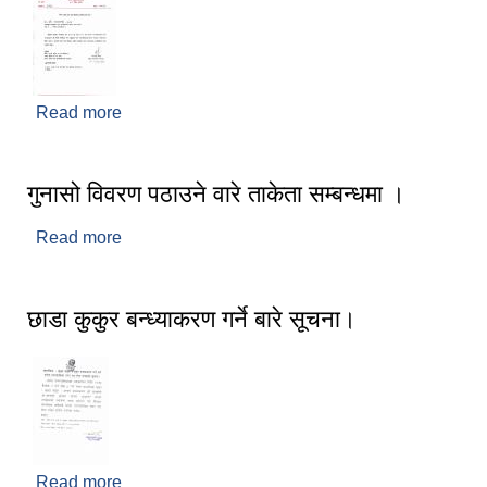
Read more
about तेस्रो नगर सभा बैठकमा उपस्थित हुने बारे ।
गुनासो विवरण पठाउने वारे ताकेता सम्बन्धमा ।
Read more
about गुनासो विवरण पठाउने वारे ताकेता सम्बन्धमा ।
छाडा कुकुर बन्ध्याकरण गर्ने बारे सूचना।
Read more
about छाडा कुकुर बन्ध्याकरण गर्ने बारे सूचना।