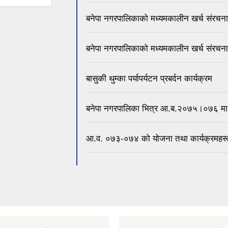
बनेपा नगरपालिकाको मध्यमकालीन खर्च संर
बनेपा नगरपालिकाको मध्यमकालीन खर्च संर
बासुकी थुम्का पर्यापर्यटन प्रबर्दन कार्यक्रम
बनेपा नगरपालिका भित्र आ.ब.२०७५।०७६ मा 
आ.व. ०७३-०७४ को योजना तथा कार्यक्रमहर