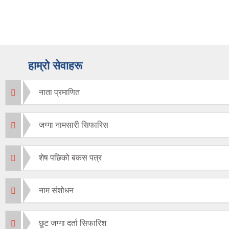
हाम्रो सेवाहरू
नाता प्रमाणित
जग्गा नामसारी सिफारिस
शेष पछिको बकस पत्र
नाम संशोधन
छुट जग्गा दर्ता सिफारिश