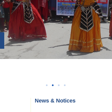
News & Notices