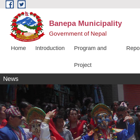
Skip to main content
Banepa Municipality
Government of Nepal
Home
Introduction
Program and
Repo
Project
News
बनेपा नगरपालिकाको वेबसाईटमा 