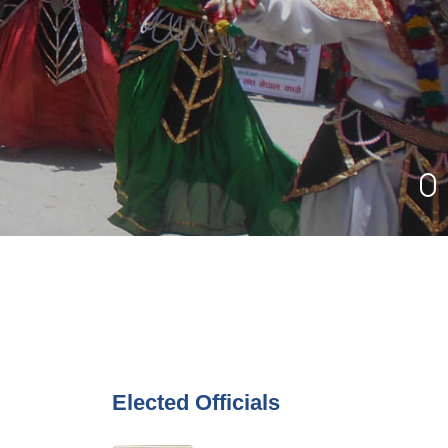
Elected Officials