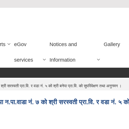
rts
eGov
Notices and
Gallery
services
Information
श्री सरस्वती प्रा.वि. र वडा नं. ५ को श्री बनेपा प्रा.वि. को सुपरिवेक्षण तथा अनुगमन ।
पा न.पा.वाडा नं. ७ को श्री सरस्वती प्रा.वि. र वडा नं. ५ क