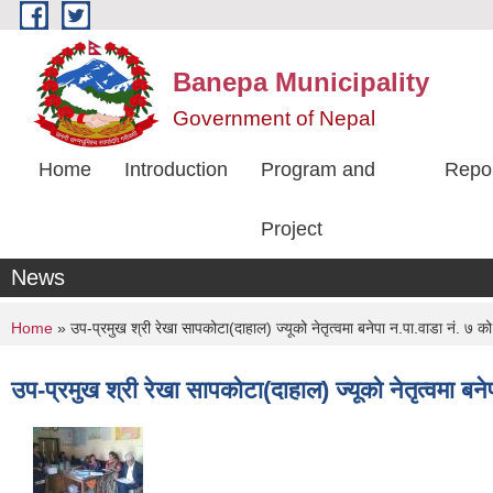
Skip to main content
Banepa Municipality
Government of Nepal
Home
Introduction
Program and
Repo
Project
News
You are here
Home
» उप-प्रमुख श्री रेखा सापकोटा(दाहाल) ज्यूको नेतृत्वमा बनेपा न.पा.वाडा नं. ७ को 
उप-प्रमुख श्री रेखा सापकोटा(दाहाल) ज्यूको नेतृत्वमा बने