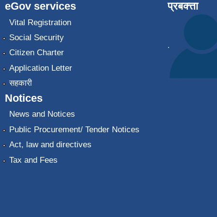
eGov services
प्रबक्त्ता
Vital Registration
Social Security
.
Citizen Charter
Application Letter
सहकारी
Notices
News and Notices
Public Procurement/ Tender Notices
Act, law and directives
Tax and Fees