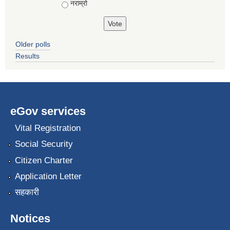
नराम्रो
Older polls
Results
eGov services
Vital Registration
Social Security
Citizen Charter
Application Letter
सहकारी
Notices