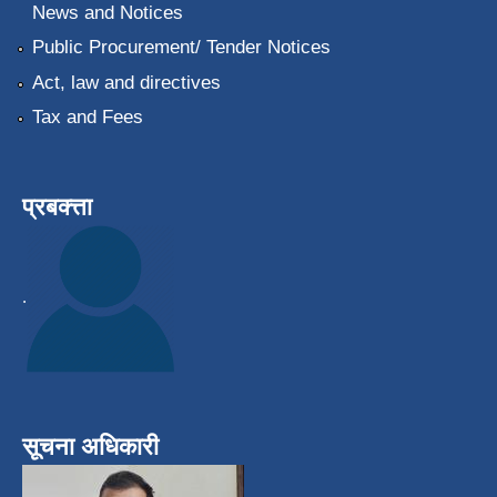
News and Notices
Public Procurement/ Tender Notices
Act, law and directives
Tax and Fees
प्रबक्त्ता
.
सूचना अधिकारी