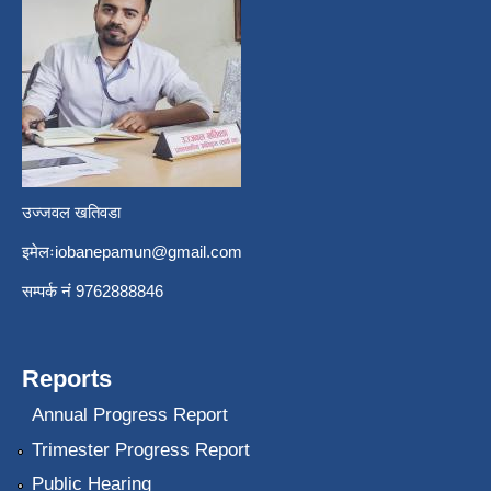
उज्जवल खतिवडा
इमेलः
iobanepamun@gmail.com
सम्पर्क नंं 9762888846
Reports
Annual Progress Report
Trimester Progress Report
Public Hearing