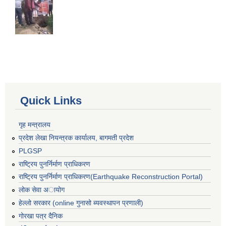
Quick Links
गृह मन्त्रालय
प्रदेश लेखा नियन्त्रक कार्यालय, बागमती प्रदेश
PLGSP
राष्ट्रिय पुनर्निर्माण प्राधिकरण
राष्ट्रिय पुनर्निर्माण प्राधिकरण(Earthquake Reconstruction Portal)
लोक सेवा अायोग
हेल्लो सरकार (online गुनासो ब्यवस्थापन प्रणाली)
गोरखा पत्र दैनिक