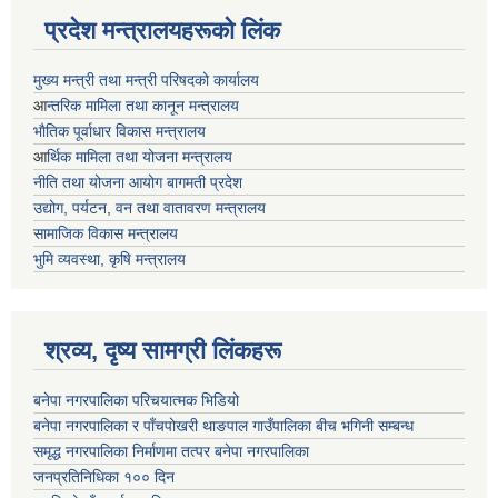
प्रदेश मन्त्रालयहरूको लिंक
मुख्य मन्त्री तथा मन्त्री परिषदको कार्यालय
आ
न्तरिक मामिला तथा कानून मन्त्रालय
भाैतिक पूर्वाधार विकास मन्त्रालय
आ
र्थिक मामिला तथा योजना मन्त्रालय
नीति तथा योजना आयोग बागमती प्रदेश
उद्योग, पर्यटन, वन तथा वातावरण मन्त्रालय
सामाजिक विकास मन्त्रालय
भुमि व्यवस्था, कृषि मन्त्रालय
श्रव्य, दृष्य सामग्री लिंकहरू
बनेपा नगरपालिका परिचयात्मक भिडियो
बनेपा नगरपालिका र पाँचपोखरी थाङपाल गाउँपालिका बीच भगिनी सम्बन्ध
समृद्ध नगरपालिका निर्माणमा तत्पर बनेपा नगरपालिका
जनप्रतिनिधिका १०० दिन