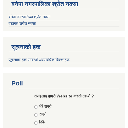
बनेपा नगरपालिका श्रोत नक्सा
बनेपा नगरपालिका श्रोत नक्सा
वडागत श्रोत नक्सा
सूचनाको हक
सूचनाको हक सम्बन्धी अध्यावधिक विवरणहरू
Poll
तपाइलाइ हाम्रो Website कस्तो लाग्यो ?
Choices
धेरै राम्रो
राम्रो
ठिकै