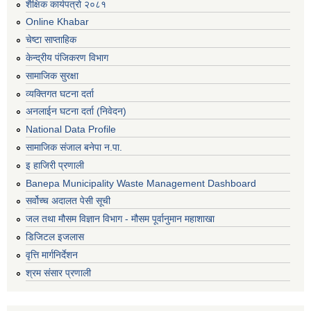
शैक्षिक कार्यपत्रो २०८१
Online Khabar
चेष्टा साप्ताहिक
केन्द्रीय पंजिकरण विभाग
सामाजिक सुरक्षा
व्यक्तिगत घटना दर्ता
अनलाईन घटना दर्ता (निवेदन)
National Data Profile
सामाजिक संजाल बनेपा न.पा.
इ हाजिरी प्रणाली
Banepa Municipality Waste Management Dashboard
सर्वोच्च अदालत पेसी सूची
जल तथा मौसम विज्ञान विभाग - मौसम पूर्वानुमान महाशाखा
डिजिटल इजलास
वृत्ति मार्गनिर्देशन
श्रम संसार प्रणाली