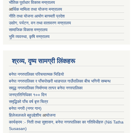
भाैतिक पूर्वाधार विकास मन्त्रालय
आ
र्थिक मामिला तथा योजना मन्त्रालय
नीति तथा योजना आयोग बागमती प्रदेश
उद्योग, पर्यटन, वन तथा वातावरण मन्त्रालय
सामाजिक विकास मन्त्रालय
भुमि व्यवस्था, कृषि मन्त्रालय
श्रव्य, दृष्य सामग्री लिंकहरू
बनेपा नगरपालिका परिचयात्मक भिडियो
बनेपा नगरपालिका र पाँचपोखरी थाङपाल गाउँपालिका बीच भगिनी सम्बन्ध
समृद्ध नगरपालिका निर्माणमा तत्पर बनेपा नगरपालिका
जनप्रतिनिधिका १०० दिन
समृद्धिको पाँच वर्ष बृत्त चित्र
बनेपा नगरी (नगर गान)
हिलेजलजले बहुउद्देशीय
आ
योजना
कार्यक्रम :- निती तथा सुशासन, बनेपा नगरपालिका का गतिविधीहरु (Niti Tatha
Susasan)