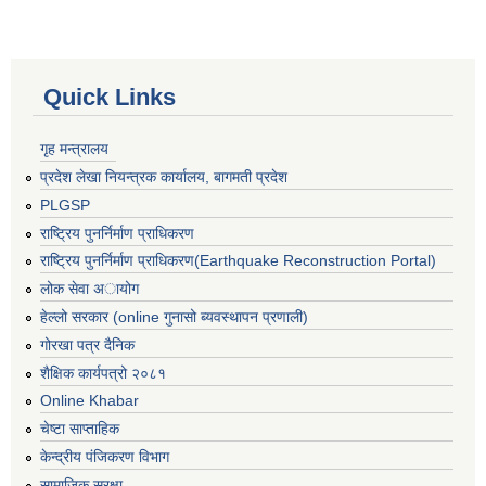
Quick Links
गृह मन्त्रालय
प्रदेश लेखा नियन्त्रक कार्यालय, बागमती प्रदेश
PLGSP
राष्ट्रिय पुनर्निर्माण प्राधिकरण
राष्ट्रिय पुनर्निर्माण प्राधिकरण(Earthquake Reconstruction Portal)
लोक सेवा अायोग
हेल्लो सरकार (online गुनासो ब्यवस्थापन प्रणाली)
गोरखा पत्र दैनिक
शैक्षिक कार्यपत्रो २०८१
Online Khabar
चेष्टा साप्ताहिक
केन्द्रीय पंजिकरण विभाग
सामाजिक सुरक्षा