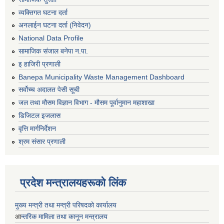
व्यक्तिगत घटना दर्ता
अनलाईन घटना दर्ता (निवेदन)
National Data Profile
सामाजिक संजाल बनेपा न.पा.
इ हाजिरी प्रणाली
Banepa Municipality Waste Management Dashboard
सर्वोच्च अदालत पेसी सूची
जल तथा मौसम विज्ञान विभाग - मौसम पूर्वानुमान महाशाखा
डिजिटल इजलास
वृत्ति मार्गनिर्देशन
श्रम संसार प्रणाली
प्रदेश मन्त्रालयहरूको लिंक
मुख्य मन्त्री तथा मन्त्री परिषदको कार्यालय
आ
न्तरिक मामिला तथा कानून मन्त्रालय