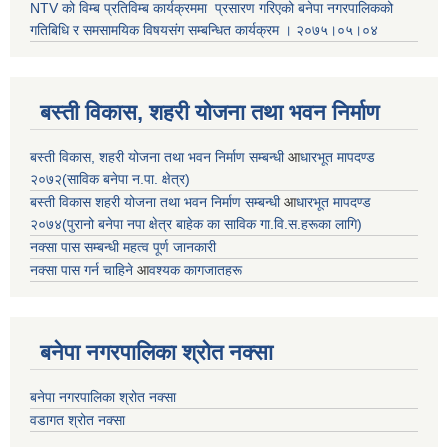
NTV को विम्ब प्रतिविम्ब कार्यक्रममा प्रसारण गरिएको
बनेपा नगरपालिकको
गतिबिधि र समसामयिक विषयसंग सम्बन्धित
कार्यक्रम । २०७५।०५।०४
बस्ती विकास, शहरी योजना तथा भवन निर्माण
बस्ती विकास, शहरी योजना तथा भवन निर्माण सम्बन्धी
आ
धारभूत मापदण्ड
२०७२(साविक बनेपा न.पा. क्षेत्र)
बस्ती विकास शहरी योजना तथा भवन निर्माण सम्बन्धी
आ
धारभूत मापदण्ड
२०७४(पुरानो बनेपा नपा क्षेत्र बाहेक का साविक गा.वि.स.हरूका लागि)
नक्सा पास सम्बन्धी महत्व पूर्ण जानकारी
नक्सा पास गर्न चाहिने
आ
वश्यक कागजातहरू
बनेपा नगरपालिका श्रोत नक्सा
बनेपा नगरपालिका श्रोत नक्सा
वडागत श्रोत नक्सा