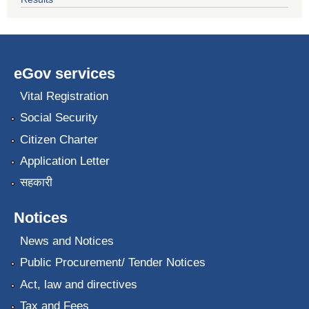
eGov services
Vital Registration
Social Security
Citizen Charter
Application Letter
सहकारी
Notices
News and Notices
Public Procurement/ Tender Notices
Act, law and directives
Tax and Fees