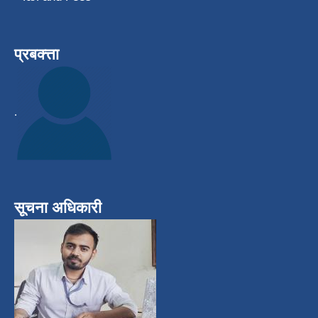
प्रबक्त्ता
.
सूचना अधिकारी