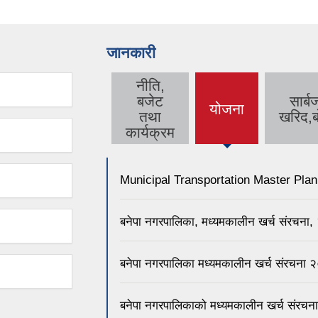
जानकारी
नीति,
बजेट
सार्
योजना
(active
तथा
खरिद,ब
tab)
कार्यक्रम
Municipal Transportation Master Pla
बनेपा नगरपालिका, मध्यमकालीन खर्च संरचन
बनेपा नगरपालिका मध्यमकालीन खर्च संरचन
बनेपा नगरपालिकाको मध्यमकालीन खर्च संर