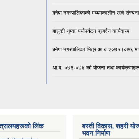
बनेपा नगरपालिकाको मध्यमकालीन खर्च संर
बासुकी थुम्का पर्यापर्यटन प्रबर्दन कार्यक्रम
बनेपा नगरपालिका भित्र आ.ब.२०७५।०७६ मा 
आ.व. ०७३-०७४ को योजना तथा कार्यक्रमहर
न्त्रालयहरूको लिंक
बस्ती विकास, शहरी यो
भवन निर्माण