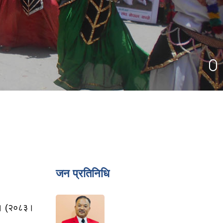
जन प्रतिनिधि
ना । (२०८३।