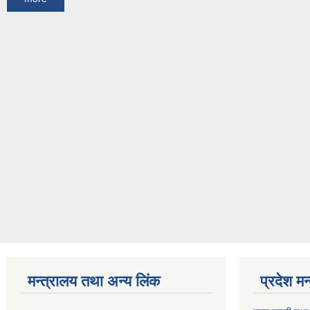
मन्त्रालय तथा अन्य लिंक
प्रदेश म