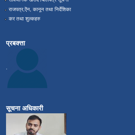
राजपत्र,ऎन, कानून तथा निर्देशिका
कर तथा शुल्कहरु
प्रबक्त्ता
.
सूचना अधिकारी