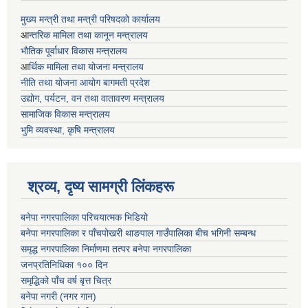
मुख्य मन्त्री तथा मन्त्री परिषदको कार्यालय
आ
न्तरिक मामिला तथा कानून मन्त्रालय
भाैतिक पूर्वाधार विकास मन्त्रालय
आ
र्थिक मामिला तथा योजना मन्त्रालय
नीति तथा योजना आयोग बागमती प्रदेश
उद्योग, पर्यटन, वन तथा वातावरण मन्त्रालय
सामाजिक विकास मन्त्रालय
भुमि व्यवस्था, कृषि मन्त्रालय
श्रव्य, दृष्य सामग्री लिंकहरू
बनेपा नगरपालिका परिचयात्मक भिडियो
बनेपा नगरपालिका र पाँचपोखरी थाङपाल गाउँपालिका बीच भगिनी सम्बन्ध
समृद्ध नगरपालिका निर्माणमा तत्पर बनेपा नगरपालिका
जनप्रतिनिधिका १०० दिन
समृद्धिको पाँच वर्ष बृत्त चित्र
बनेपा नगरी (नगर गान)