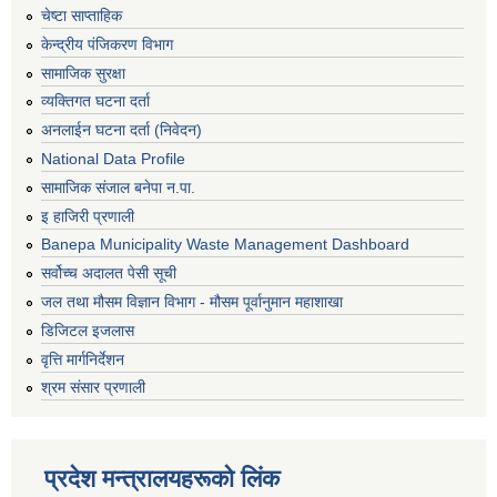
चेष्टा साप्ताहिक
केन्द्रीय पंजिकरण विभाग
सामाजिक सुरक्षा
व्यक्तिगत घटना दर्ता
अनलाईन घटना दर्ता (निवेदन)
National Data Profile
सामाजिक संजाल बनेपा न.पा.
इ हाजिरी प्रणाली
Banepa Municipality Waste Management Dashboard
सर्वोच्च अदालत पेसी सूची
जल तथा मौसम विज्ञान विभाग - मौसम पूर्वानुमान महाशाखा
डिजिटल इजलास
वृत्ति मार्गनिर्देशन
श्रम संसार प्रणाली
प्रदेश मन्त्रालयहरूको लिंक