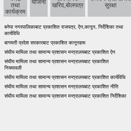
योजना
तथा
खरिद,बोलपत्र
सुरक्षा
कार्यक्रम
बनेपा नगरपालिकाबाट प्रकाशित राजपत्र,
ऐन
,कानून, निर्देशिका तथा
कार्यविधि
बागमती प्रदेश सरकारबाट प्रकाशित कानूनहरू
संघीय मामिला तथा सामान्य प्रशासन मन्त्रालयबाट प्रकाशित ऐन
संघीय मामिला तथा सामान्य प्रशासन मन्त्रालयबाट प्रकाशित
नियमावली
संघीय मामिला तथा सामान्य प्रशासन मन्त्रालयबाट प्रकाशित कार्यविधि
संघीय मामिला तथा सामान्य प्रशासन मन्त्रालयबाट प्रकाशित नीति
संघीय मामिला तथा सामान्य प्रशासन मन्त्रालयबाट प्रकाशित निर्देशिका