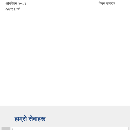
दिवस समारोह
अधिवेशन
हाम्रो सेवाहरू