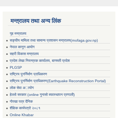
मन्त्रालय तथा अन्य लिंक
गृह मन्त्रालय
सङ्घीय मामिला तथा सामान्य प्रशासन मन्त्रालय(mofaga.gov.np)
नेपाल कानून आयोग
सहरी विकास मन्त्रालय
प्रदेश लेखा नियन्त्रक कार्यालय, बागमती प्रदेश
PLGSP
राष्ट्रिय पुनर्निर्माण प्राधिकरण
राष्ट्रिय पुनर्निर्माण प्राधिकरण(Earthquake Reconstruction Portal)
लोक सेवा अायोग
हेल्लो सरकार (online गुनासो ब्यवस्थापन प्रणाली)
गोरखा पत्र दैनिक
शैक्षिक कार्यपत्रो २०८१
Online Khabar