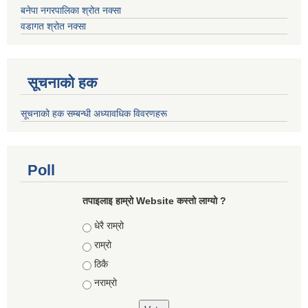
बनेपा नगरपालिका श्रोत नक्सा
वडागत श्रोत नक्सा
सूचनाको हक
सूचनाको हक सम्बन्धी अध्यावधिक विवरणहरू
Poll
तपाइलाइ हाम्रो Website कस्तो लाग्यो ?
Choices
धेरै राम्रो
राम्रो
ठिकै
नराम्रो