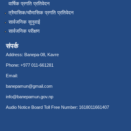
वार्षिक प्रगति प्रतिवेदन
त्रैमासिक/चौमासिक प्रगति प्रतिवेदन
सार्वजनिक सुनुवाई
सार्वजनिक परीक्षण
संपर्क
Address: Banepa-08, Kavre
Phone: +977 011-661281
Email:
banepamun@gmail.com
info@banepamun.gov.np
Audio Notice Board Toll Free Number: 1618011661407