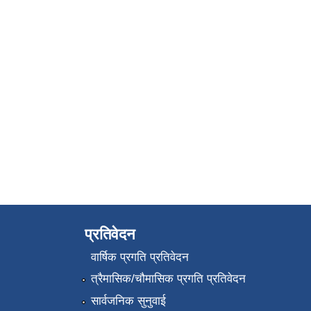
प्रतिवेदन
वार्षिक प्रगति प्रतिवेदन
त्रैमासिक/चौमासिक प्रगति प्रतिवेदन
सार्वजनिक सुनुवाई