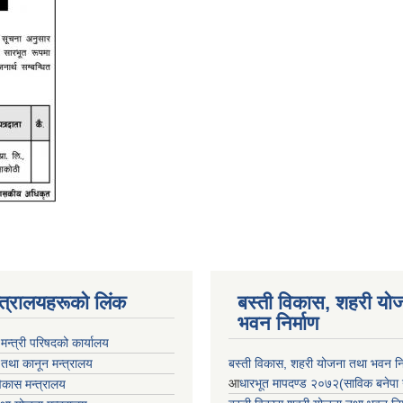
न्त्रालयहरूको लिंक
बस्ती विकास, शहरी यो
भवन निर्माण
ा मन्त्री परिषदको कार्यालय
 तथा कानून मन्त्रालय
बस्ती विकास, शहरी योजना तथा भवन निर्
आ
धारभूत मापदण्ड २०७२(साविक बनेपा न.प
 विकास मन्त्रालय