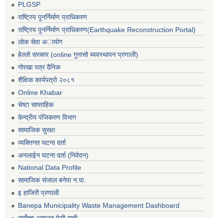
PLGSP
राष्ट्रिय पुनर्निर्माण प्राधिकरण
राष्ट्रिय पुनर्निर्माण प्राधिकरण(Earthquake Reconstruction Portal)
लोक सेवा अायोग
हेल्लो सरकार (online गुनासो ब्यवस्थापन प्रणाली)
गोरखा पत्र दैनिक
शैक्षिक कार्यपत्रो २०८१
Online Khabar
चेष्टा साप्ताहिक
केन्द्रीय पंजिकरण विभाग
सामाजिक सुरक्षा
व्यक्तिगत घटना दर्ता
अनलाईन घटना दर्ता (निवेदन)
National Data Profile
सामाजिक संजाल बनेपा न.पा.
इ हाजिरी प्रणाली
Banepa Municipality Waste Management Dashboard
सर्वोच्च अदालत पेसी सूची