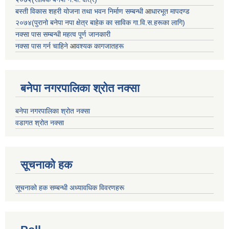
बस्ती विकास शहरी योजना तथा भवन निर्माण सम्बन्धी
आ
धारभूत मापदण्ड
२०७४(पुरानो बनेपा नपा क्षेत्र बाहेक का साविक गा.वि.स.हरूका लागि)
नक्सा पास सम्बन्धी महत्व पूर्ण जानकारी
नक्सा पास गर्न चाहिने
आ
वश्यक कागजातहरू
बनेपा नगरपालिका श्रोत नक्सा
बनेपा नगरपालिका श्रोत नक्सा
वडागत श्रोत नक्सा
सूचनाको हक
सूचनाको हक सम्बन्धी अध्यावधिक विवरणहरू