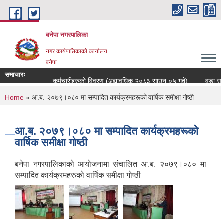
Skip to main content
बनेपा नगरपालिका
नगर कार्यपालिकाको कार्यालय
बनेपा
समाचारः
कर्मचारीहरुको विवरण (अद्यावधिक २०८३ साउन ०५ गते)
वडा सचि
You are here
Home
» आ.ब. २०७९।०८० मा सम्पादित कार्यक्रमहरूको वार्षिक समीक्षा गोष्ठी
आ.ब. २०७९।०८० मा सम्पादित कार्यक्रमहरूको
वार्षिक समीक्षा गोष्ठी
बनेपा नगरपालिकाको आयोजनामा संचालित आ.ब. २०७९।०८० मा
सम्पादित कार्यक्रमहरूको वार्षिक समीक्षा गोष्ठी