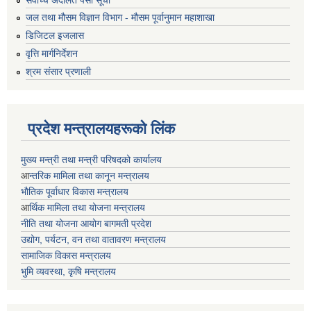
जल तथा मौसम विज्ञान विभाग - मौसम पूर्वानुमान महाशाखा
डिजिटल इजलास
वृत्ति मार्गनिर्देशन
श्रम संसार प्रणाली
प्रदेश मन्त्रालयहरूको लिंक
मुख्य मन्त्री तथा मन्त्री परिषदको कार्यालय
आ
न्तरिक मामिला तथा कानून मन्त्रालय
भाैतिक पूर्वाधार विकास मन्त्रालय
आ
र्थिक मामिला तथा योजना मन्त्रालय
नीति तथा योजना आयोग बागमती प्रदेश
उद्योग, पर्यटन, वन तथा वातावरण मन्त्रालय
सामाजिक विकास मन्त्रालय
भुमि व्यवस्था, कृषि मन्त्रालय