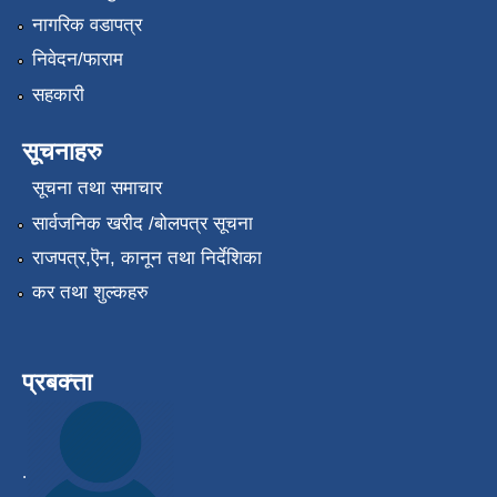
नागरिक वडापत्र
निवेदन/फाराम
सहकारी
सूचनाहरु
सूचना तथा समाचार
सार्वजनिक खरीद /बोलपत्र सूचना
राजपत्र,ऎन, कानून तथा निर्देशिका
कर तथा शुल्कहरु
प्रबक्त्ता
.