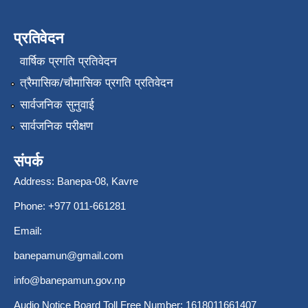
प्रतिवेदन
वार्षिक प्रगति प्रतिवेदन
त्रैमासिक/चौमासिक प्रगति प्रतिवेदन
सार्वजनिक सुनुवाई
सार्वजनिक परीक्षण
संपर्क
Address: Banepa-08, Kavre
Phone: +977 011-661281
Email:
banepamun@gmail.com
info@banepamun.gov.np
Audio Notice Board Toll Free Number: 1618011661407