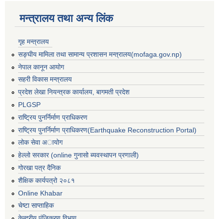
मन्त्रालय तथा अन्य लिंक
गृह मन्त्रालय
सङ्घीय मामिला तथा सामान्य प्रशासन मन्त्रालय(mofaga.gov.np)
नेपाल कानून आयोग
सहरी विकास मन्त्रालय
प्रदेश लेखा नियन्त्रक कार्यालय, बागमती प्रदेश
PLGSP
राष्ट्रिय पुनर्निर्माण प्राधिकरण
राष्ट्रिय पुनर्निर्माण प्राधिकरण(Earthquake Reconstruction Portal)
लोक सेवा अायोग
हेल्लो सरकार (online गुनासो ब्यवस्थापन प्रणाली)
गोरखा पत्र दैनिक
शैक्षिक कार्यपत्रो २०८१
Online Khabar
चेष्टा साप्ताहिक
केन्द्रीय पंजिकरण विभाग