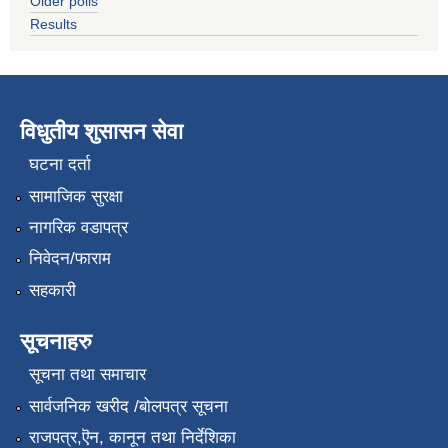
Older polls
Results
विधुतीय शुसासन सेवा
घटना दर्ता
सामाजिक सुरक्षा
नागरिक वडापत्र
निवेदन/फाराम
सहकारी
सूचनाहरु
सूचना तथा समाचार
सार्वजनिक खरीद /बोलपत्र सूचना
राजपत्र,ऎन, कानून तथा निर्देशिका