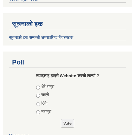
सूचनाको हक
सूचनाको हक सम्बन्धी अध्यावधिक विवरणहरू
Poll
तपाइलाइ हाम्रो Website कस्तो लाग्यो ?
Choices
धेरै राम्रो
राम्रो
ठिकै
नराम्रो