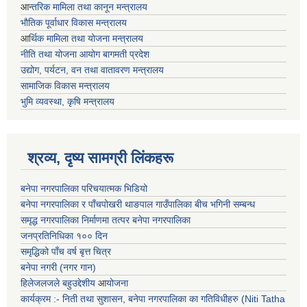
आ
न्तरिक मामिला तथा कानून मन्त्रालय
भाैतिक पूर्वाधार विकास मन्त्रालय
आ
र्थिक मामिला तथा योजना मन्त्रालय
नीति तथा योजना आयोग बागमती प्रदेश
उद्योग, पर्यटन, वन तथा वातावरण मन्त्रालय
सामाजिक विकास मन्त्रालय
भुमि व्यवस्था, कृषि मन्त्रालय
श्रव्य, दृष्य सामग्री लिंकहरू
बनेपा नगरपालिका परिचयात्मक भिडियो
बनेपा नगरपालिका र पाँचपोखरी थाङपाल गाउँपालिका बीच भगिनी सम्बन्ध
समृद्ध नगरपालिका निर्माणमा तत्पर बनेपा नगरपालिका
जनप्रतिनिधिका १०० दिन
समृद्धिको पाँच वर्ष बृत्त चित्र
बनेपा नगरी (नगर गान)
हिलेजलजले बहुउद्देशीय
आ
योजना
कार्यक्रम :- निती तथा सुशासन, बनेपा नगरपालिका का गतिविधीहरु (Niti Tatha