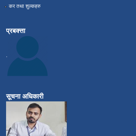
कर तथा शुल्कहरु
प्रबक्त्ता
.
सूचना अधिकारी