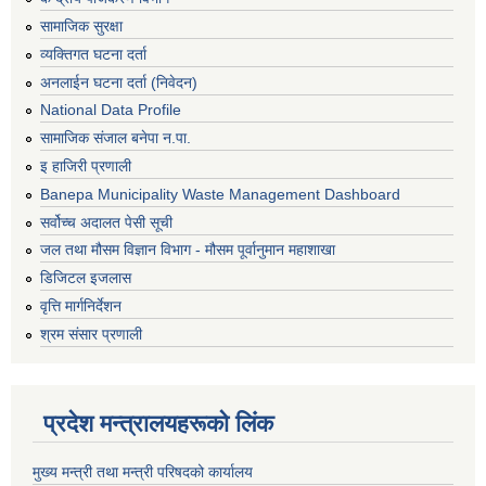
सामाजिक सुरक्षा
व्यक्तिगत घटना दर्ता
अनलाईन घटना दर्ता (निवेदन)
National Data Profile
सामाजिक संजाल बनेपा न.पा.
इ हाजिरी प्रणाली
Banepa Municipality Waste Management Dashboard
सर्वोच्च अदालत पेसी सूची
जल तथा मौसम विज्ञान विभाग - मौसम पूर्वानुमान महाशाखा
डिजिटल इजलास
वृत्ति मार्गनिर्देशन
श्रम संसार प्रणाली
प्रदेश मन्त्रालयहरूको लिंक
मुख्य मन्त्री तथा मन्त्री परिषदको कार्यालय