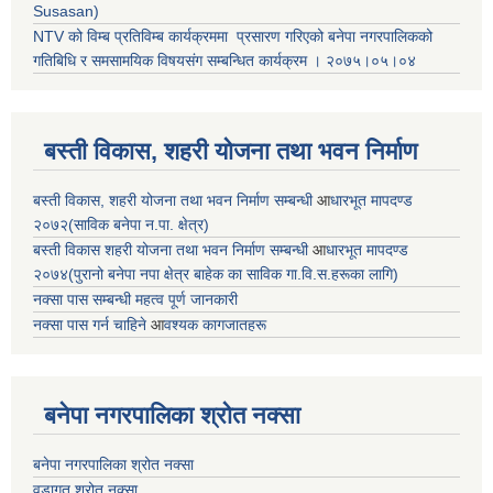
Susasan)
NTV को विम्ब प्रतिविम्ब कार्यक्रममा प्रसारण गरिएको
बनेपा नगरपालिकको
गतिबिधि र समसामयिक विषयसंग सम्बन्धित
कार्यक्रम । २०७५।०५।०४
बस्ती विकास, शहरी योजना तथा भवन निर्माण
बस्ती विकास, शहरी योजना तथा भवन निर्माण सम्बन्धी
आ
धारभूत मापदण्ड
२०७२(साविक बनेपा न.पा. क्षेत्र)
बस्ती विकास शहरी योजना तथा भवन निर्माण सम्बन्धी
आ
धारभूत मापदण्ड
२०७४(पुरानो बनेपा नपा क्षेत्र बाहेक का साविक गा.वि.स.हरूका लागि)
नक्सा पास सम्बन्धी महत्व पूर्ण जानकारी
नक्सा पास गर्न चाहिने
आ
वश्यक कागजातहरू
बनेपा नगरपालिका श्रोत नक्सा
बनेपा नगरपालिका श्रोत नक्सा
वडागत श्रोत नक्सा