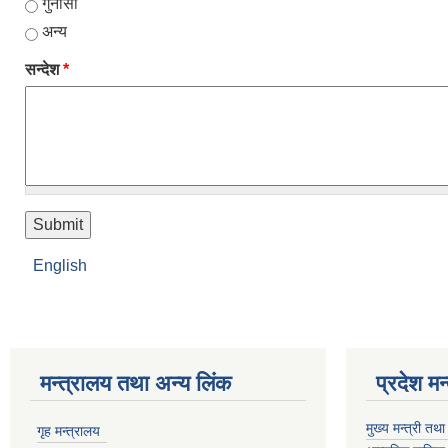
गुनासो
अन्य
सन्देश
*
English
मन्त्रालय तथा अन्य लिंक
प्रदेश म
मुख्य मन्त्री तथ
गृह मन्त्रालय