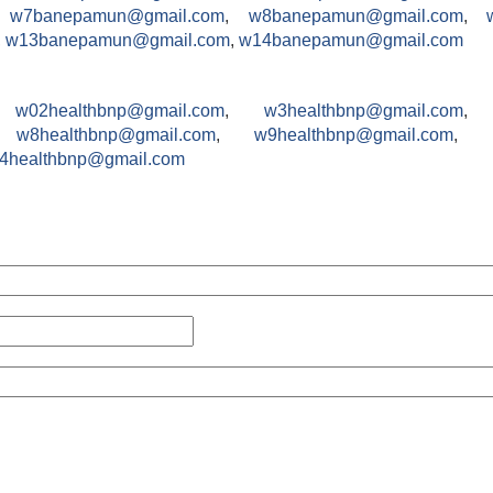
,
w7banepamun@gmail.com
,
w8banepamun@gmail.com
,
,
w13banepamun@gmail.com
,
w14banepamun@gmail.com
,
w02healthbnp@gmail.com
,
w3healthbnp@gmail.com
,
w8healthbnp@gmail.com
,
w9healthbnp@gmail.com
,
4healthbnp@gmail.com