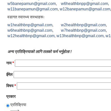
w5banepamun@gmail.com
,
w6healthbnpp@gmail.com
w11banepamun@gmail.com
,
w12banepamun@gmail.com
वडागत स्वास्थ्य सस्थाहरूः
w1healthbnp@gmail.com
,
w2healthbnp@gmail.com
w6healthbnp@gmail.com
,
w7healthbnp@gmail.com
w12healthbnp@gmail.com
,
w13healthbnp@gmail.com
,
w1
अन्य प्रतिक्रियाको लागि तलको फर्म भर्नुहोला !
नाम
*
ईमेल
विषय
*
प्रकार
प्रतिक्रिया