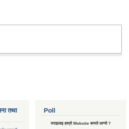
जना तथा
Poll
तपाइलाइ हाम्रो Website कस्तो लाग्यो ?