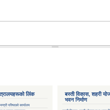
न्त्रालयहरूको लिंक
बस्ती विकास, शहरी यो
भवन निर्माण
ा मन्त्री परिषदको कार्यालय