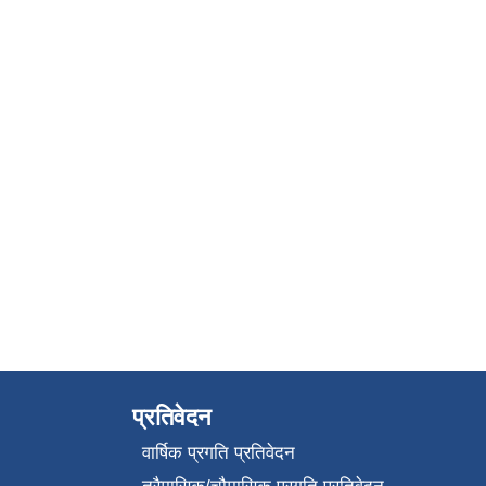
प्रतिवेदन
वार्षिक प्रगति प्रतिवेदन