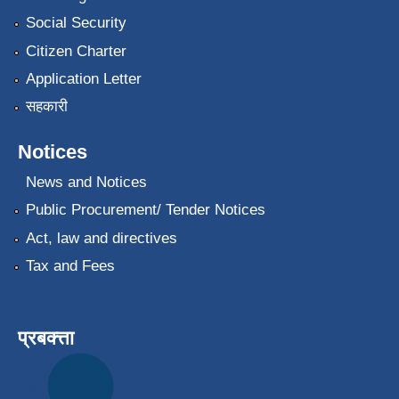
Social Security
Citizen Charter
Application Letter
सहकारी
Notices
News and Notices
Public Procurement/ Tender Notices
Act, law and directives
Tax and Fees
प्रबक्त्ता