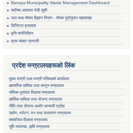
Banepa Municipality Waste Management Dashboard
सर्वोच्च अदालत पेसी सूची
जल तथा मौसम विज्ञान विभाग - मौसम पूर्वानुमान महाशाखा
डिजिटल इजलास
वृत्ति मार्गनिर्देशन
श्रम संसार प्रणाली
प्रदेश मन्त्रालयहरूको लिंक
मुख्य मन्त्री तथा मन्त्री परिषदको कार्यालय
आ
न्तरिक मामिला तथा कानून मन्त्रालय
भाैतिक पूर्वाधार विकास मन्त्रालय
आ
र्थिक मामिला तथा योजना मन्त्रालय
नीति तथा योजना आयोग बागमती प्रदेश
उद्योग, पर्यटन, वन तथा वातावरण मन्त्रालय
सामाजिक विकास मन्त्रालय
भुमि व्यवस्था, कृषि मन्त्रालय