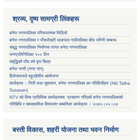
श्रव्य, दृष्य सामग्री लिंकहरू
बनेपा नगरपालिका परिचयात्मक भिडियो
बनेपा नगरपालिका र पाँचपोखरी थाङपाल गाउँपालिका बीच भगिनी सम्बन्ध
समृद्ध नगरपालिका निर्माणमा तत्पर बनेपा नगरपालिका
जनप्रतिनिधिका १०० दिन
समृद्धिको पाँच वर्ष बृत्त चित्र
बनेपा नगरी (नगर गान)
हिलेजलजले बहुउद्देशीय
आ
योजना
कार्यक्रम :- निती तथा सुशासन, बनेपा नगरपालिका का गतिविधीहरु (Niti Tatha
Susasan)
NTV को विम्ब प्रतिविम्ब कार्यक्रममा प्रसारण गरिएको
बनेपा नगरपालिकको
गतिबिधि र समसामयिक विषयसंग सम्बन्धित
कार्यक्रम । २०७५।०५।०४
बस्ती विकास, शहरी योजना तथा भवन निर्माण