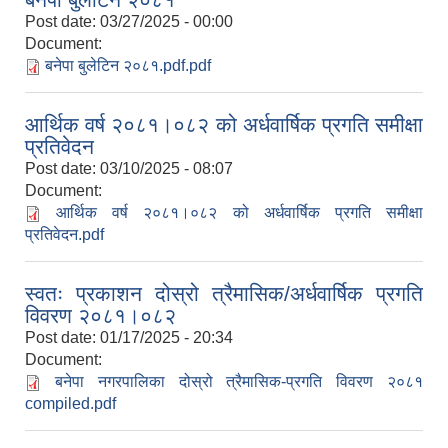
Post date:
03/27/2025 - 00:00
Document:
बनेपा बुलेटिन २०८१.pdf.pdf
आर्थिक वर्ष २०८१।०८२ को अर्धवार्षिक प्रगति समीक्षा
प्रतिवेदन
Post date:
03/10/2025 - 08:07
Document:
आर्थिक वर्ष २०८१।०८२ को अर्धवार्षिक प्रगति समीक्षा
प्रतिवेदन.pdf
स्वतः प्रकाशन दोस्रो त्रैमासिक/अर्धवार्षिक प्रगति
विवरण २०८१।०८२
Post date:
01/17/2025 - 20:34
Document:
बनेपा नगरपालिका दोस्रो त्रैमासिक-प्रगति विवरण २०८१
compiled.pdf