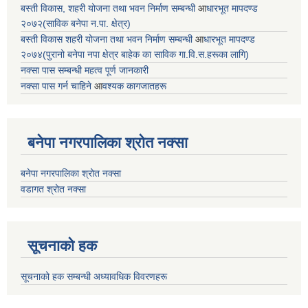
बस्ती विकास, शहरी योजना तथा भवन निर्माण सम्बन्धी
आ
धारभूत मापदण्ड
२०७२(साविक बनेपा न.पा. क्षेत्र)
बस्ती विकास शहरी योजना तथा भवन निर्माण सम्बन्धी
आ
धारभूत मापदण्ड
२०७४(पुरानो बनेपा नपा क्षेत्र बाहेक का साविक गा.वि.स.हरूका लागि)
नक्सा पास सम्बन्धी महत्व पूर्ण जानकारी
नक्सा पास गर्न चाहिने
आ
वश्यक कागजातहरू
बनेपा नगरपालिका श्रोत नक्सा
बनेपा नगरपालिका श्रोत नक्सा
वडागत श्रोत नक्सा
सूचनाको हक
सूचनाको हक सम्बन्धी अध्यावधिक विवरणहरू