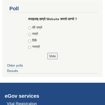
Poll
तपाइलाइ हाम्रो Website कस्तो लाग्यो ?
Choices
धेरै राम्रो
राम्रो
ठिकै
नराम्रो
Older polls
Results
eGov services
Vital Registration