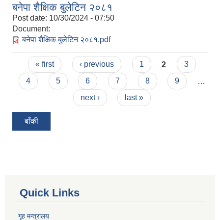
बनेपा शैक्षिक बुलेटिन २०८१
Post date:
10/30/2024 - 07:50
Document:
बनेपा शैक्षिक बुलेटिन २०८१.pdf
Pages
« first
‹ previous
1
2
3
4
5
6
7
8
9
…
next ›
last »
बाँकी
Quick Links
गृह मन्त्रालय