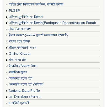
प्रदेश लेखा नियन्त्रक कार्यालय, बागमती प्रदेश
PLGSP
राष्ट्रिय पुनर्निर्माण प्राधिकरण
राष्ट्रिय पुनर्निर्माण प्राधिकरण(Earthquake Reconstruction Portal)
लोक सेवा अायोग
हेल्लो सरकार (online गुनासो ब्यवस्थापन प्रणाली)
गोरखा पत्र दैनिक
शैक्षिक कार्यपत्रो २०८१
Online Khabar
चेष्टा साप्ताहिक
केन्द्रीय पंजिकरण विभाग
सामाजिक सुरक्षा
व्यक्तिगत घटना दर्ता
अनलाईन घटना दर्ता (निवेदन)
National Data Profile
सामाजिक संजाल बनेपा न.पा.
इ हाजिरी प्रणाली