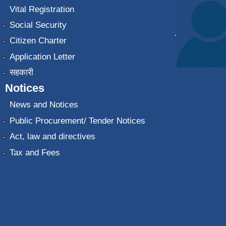
Vital Registration
Social Security
.
Citizen Charter
Application Letter
सहकारी
Notices
News and Notices
Public Procurement/ Tender Notices
Act, law and directives
Tax and Fees