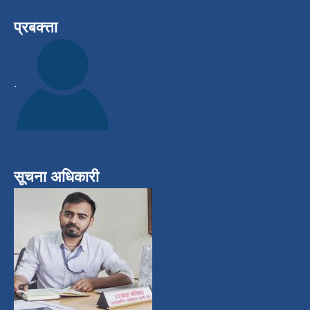
प्रबक्त्ता
.
सूचना अधिकारी