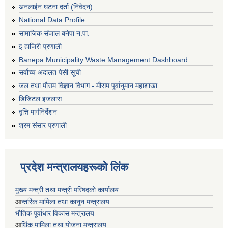
अनलाईन घटना दर्ता (निवेदन)
National Data Profile
सामाजिक संजाल बनेपा न.पा.
इ हाजिरी प्रणाली
Banepa Municipality Waste Management Dashboard
सर्वोच्च अदालत पेसी सूची
जल तथा मौसम विज्ञान विभाग - मौसम पूर्वानुमान महाशाखा
डिजिटल इजलास
वृत्ति मार्गनिर्देशन
श्रम संसार प्रणाली
प्रदेश मन्त्रालयहरूको लिंक
मुख्य मन्त्री तथा मन्त्री परिषदको कार्यालय
आ
न्तरिक मामिला तथा कानून मन्त्रालय
भाैतिक पूर्वाधार विकास मन्त्रालय
आ
र्थिक मामिला तथा योजना मन्त्रालय