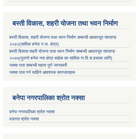
बस्ती विकास, शहरी योजना तथा भवन निर्माण
बस्ती विकास, शहरी योजना तथा भवन निर्माण सम्बन्धी
आ
धारभूत मापदण्ड
२०७२(साविक बनेपा न.पा. क्षेत्र)
बस्ती विकास शहरी योजना तथा भवन निर्माण सम्बन्धी
आ
धारभूत मापदण्ड
२०७४(पुरानो बनेपा नपा क्षेत्र बाहेक का साविक गा.वि.स.हरूका लागि)
नक्सा पास सम्बन्धी महत्व पूर्ण जानकारी
नक्सा पास गर्न चाहिने
आ
वश्यक कागजातहरू
बनेपा नगरपालिका श्रोत नक्सा
बनेपा नगरपालिका श्रोत नक्सा
वडागत श्रोत नक्सा