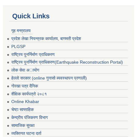
Quick Links
गृह मन्त्रालय
प्रदेश लेखा नियन्त्रक कार्यालय, बागमती प्रदेश
PLGSP
राष्ट्रिय पुनर्निर्माण प्राधिकरण
राष्ट्रिय पुनर्निर्माण प्राधिकरण(Earthquake Reconstruction Portal)
लोक सेवा अायोग
हेल्लो सरकार (online गुनासो ब्यवस्थापन प्रणाली)
गोरखा पत्र दैनिक
शैक्षिक कार्यपत्रो २०८१
Online Khabar
चेष्टा साप्ताहिक
केन्द्रीय पंजिकरण विभाग
सामाजिक सुरक्षा
व्यक्तिगत घटना दर्ता