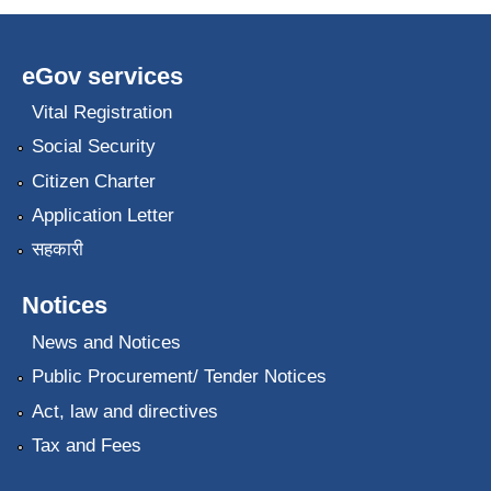
eGov services
Vital Registration
Social Security
Citizen Charter
Application Letter
सहकारी
Notices
News and Notices
Public Procurement/ Tender Notices
Act, law and directives
Tax and Fees