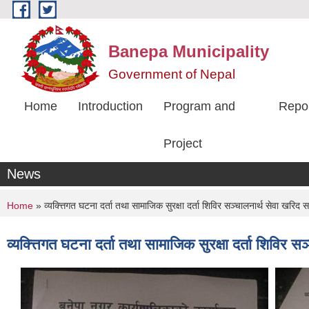
Skip to main content
Banepa Municipality
Government of Nepal
Home
Introduction
Program and
Repo
Project
News
You are here
Home
» व्यक्त्तिगत घटना दर्ता तथा सामाजिक सुरक्षा दर्ता शिविर सञ्चालनार्थ सेवा खर
व्यक्त्तिगत घटना दर्ता तथा सामाजिक सुरक्षा दर्ता शिवि