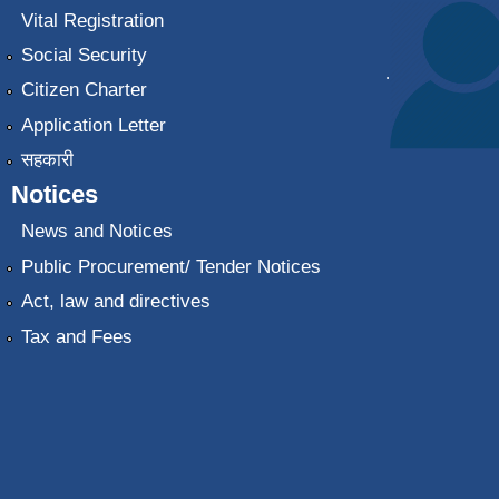
Vital Registration
Social Security
.
Citizen Charter
Application Letter
सहकारी
Notices
News and Notices
Public Procurement/ Tender Notices
Act, law and directives
Tax and Fees