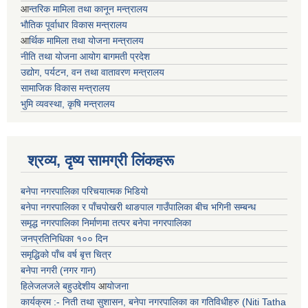
आ
न्तरिक मामिला तथा कानून मन्त्रालय
भाैतिक पूर्वाधार विकास मन्त्रालय
आ
र्थिक मामिला तथा योजना मन्त्रालय
नीति तथा योजना आयोग बागमती प्रदेश
उद्योग, पर्यटन, वन तथा वातावरण मन्त्रालय
सामाजिक विकास मन्त्रालय
भुमि व्यवस्था, कृषि मन्त्रालय
श्रव्य, दृष्य सामग्री लिंकहरू
बनेपा नगरपालिका परिचयात्मक भिडियो
बनेपा नगरपालिका र पाँचपोखरी थाङपाल गाउँपालिका बीच भगिनी सम्बन्ध
समृद्ध नगरपालिका निर्माणमा तत्पर बनेपा नगरपालिका
जनप्रतिनिधिका १०० दिन
समृद्धिको पाँच वर्ष बृत्त चित्र
बनेपा नगरी (नगर गान)
हिलेजलजले बहुउद्देशीय
आ
योजना
कार्यक्रम :- निती तथा सुशासन, बनेपा नगरपालिका का गतिविधीहरु (Niti Tatha