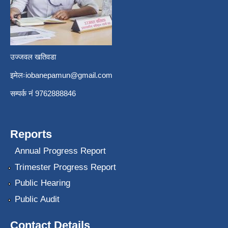
उज्जवल खतिवडा
इमेलः
iobanepamun@gmail.com
सम्पर्क नंं 9762888846
Reports
Annual Progress Report
Trimester Progress Report
Public Hearing
Public Audit
Contact Details