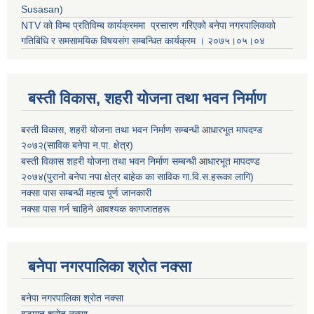
Susasan)
NTV को विम्ब प्रतिविम्ब कार्यक्रममा प्रसारण गरिएको
बनेपा नगरपालिकको
गतिबिधि र समसामयिक विषयसंग सम्बन्धित
कार्यक्रम । २०७५।०५।०४
बस्ती विकास, शहरी योजना तथा भवन निर्माण
बस्ती विकास, शहरी योजना तथा भवन निर्माण सम्बन्धी
आ
धारभूत मापदण्ड
२०७२(साविक बनेपा न.पा. क्षेत्र)
बस्ती विकास शहरी योजना तथा भवन निर्माण सम्बन्धी
आ
धारभूत मापदण्ड
२०७४(पुरानो बनेपा नपा क्षेत्र बाहेक का साविक गा.वि.स.हरूका लागि)
नक्सा पास सम्बन्धी महत्व पूर्ण जानकारी
नक्सा पास गर्न चाहिने
आ
वश्यक कागजातहरू
बनेपा नगरपालिका श्रोत नक्सा
बनेपा नगरपालिका श्रोत नक्सा
वडागत श्रोत नक्सा