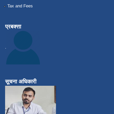
Tax and Fees
प्रबक्त्ता
.
सूचना अधिकारी