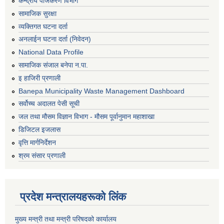
केन्द्रीय पंजिकरण विभाग
सामाजिक सुरक्षा
व्यक्तिगत घटना दर्ता
अनलाईन घटना दर्ता (निवेदन)
National Data Profile
सामाजिक संजाल बनेपा न.पा.
इ हाजिरी प्रणाली
Banepa Municipality Waste Management Dashboard
सर्वोच्च अदालत पेसी सूची
जल तथा मौसम विज्ञान विभाग - मौसम पूर्वानुमान महाशाखा
डिजिटल इजलास
वृत्ति मार्गनिर्देशन
श्रम संसार प्रणाली
प्रदेश मन्त्रालयहरूको लिंक
मुख्य मन्त्री तथा मन्त्री परिषदको कार्यालय