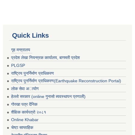
Quick Links
गृह मन्त्रालय
प्रदेश लेखा नियन्त्रक कार्यालय, बागमती प्रदेश
PLGSP
राष्ट्रिय पुनर्निर्माण प्राधिकरण
राष्ट्रिय पुनर्निर्माण प्राधिकरण(Earthquake Reconstruction Portal)
लोक सेवा अायोग
हेल्लो सरकार (online गुनासो ब्यवस्थापन प्रणाली)
गोरखा पत्र दैनिक
शैक्षिक कार्यपत्रो २०८१
Online Khabar
चेष्टा साप्ताहिक