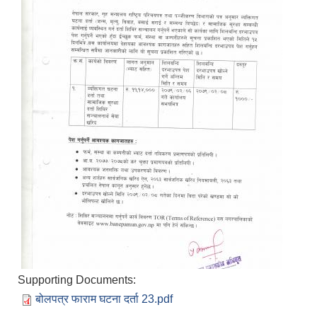
Supporting Documents:
बोलपत्र फाराम घटना दर्ता 23.pdf