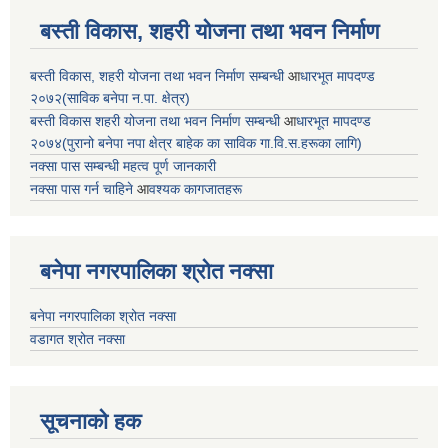
बस्ती विकास, शहरी योजना तथा भवन निर्माण
बस्ती विकास, शहरी योजना तथा भवन निर्माण सम्बन्धी
आ
धारभूत मापदण्ड
२०७२(साविक बनेपा न.पा. क्षेत्र)
बस्ती विकास शहरी योजना तथा भवन निर्माण सम्बन्धी
आ
धारभूत मापदण्ड
२०७४(पुरानो बनेपा नपा क्षेत्र बाहेक का साविक गा.वि.स.हरूका लागि)
नक्सा पास सम्बन्धी महत्व पूर्ण जानकारी
नक्सा पास गर्न चाहिने
आ
वश्यक कागजातहरू
बनेपा नगरपालिका श्रोत नक्सा
बनेपा नगरपालिका श्रोत नक्सा
वडागत श्रोत नक्सा
सूचनाको हक