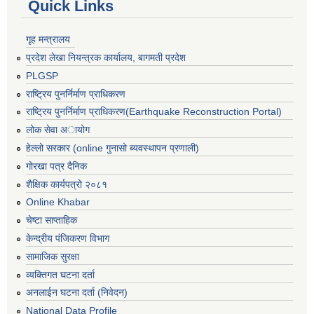
Quick Links
गृह मन्त्रालय
प्रदेश लेखा नियन्त्रक कार्यालय, बागमती प्रदेश
PLGSP
राष्ट्रिय पुनर्निर्माण प्राधिकरण
राष्ट्रिय पुनर्निर्माण प्राधिकरण(Earthquake Reconstruction Portal)
लोक सेवा अायोग
हेल्लो सरकार (online गुनासो ब्यवस्थापन प्रणाली)
गोरखा पत्र दैनिक
शैक्षिक कार्यपत्रो २०८१
Online Khabar
चेष्टा साप्ताहिक
केन्द्रीय पंजिकरण विभाग
सामाजिक सुरक्षा
व्यक्तिगत घटना दर्ता
अनलाईन घटना दर्ता (निवेदन)
National Data Profile