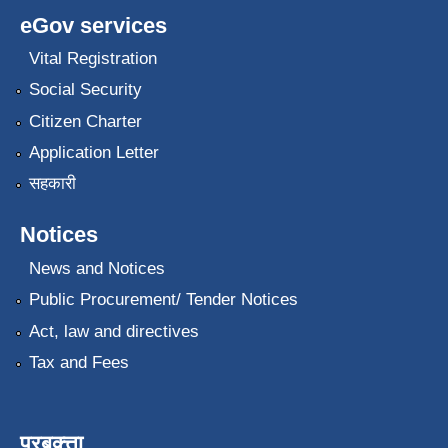
eGov services
Vital Registration
Social Security
Citizen Charter
Application Letter
सहकारी
Notices
News and Notices
Public Procurement/ Tender Notices
Act, law and directives
Tax and Fees
प्रबक्त्ता