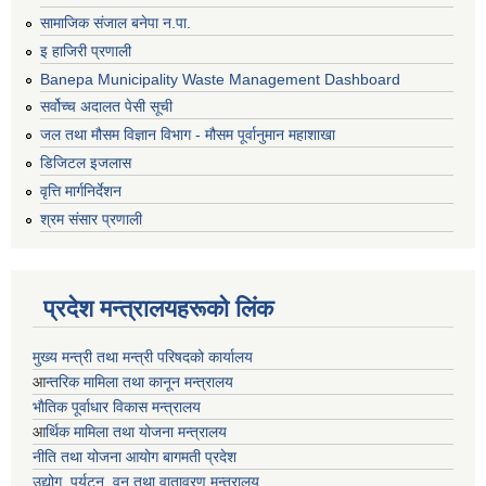
सामाजिक संजाल बनेपा न.पा.
इ हाजिरी प्रणाली
Banepa Municipality Waste Management Dashboard
सर्वोच्च अदालत पेसी सूची
जल तथा मौसम विज्ञान विभाग - मौसम पूर्वानुमान महाशाखा
डिजिटल इजलास
वृत्ति मार्गनिर्देशन
श्रम संसार प्रणाली
प्रदेश मन्त्रालयहरूको लिंक
मुख्य मन्त्री तथा मन्त्री परिषदको कार्यालय
आ
न्तरिक मामिला तथा कानून मन्त्रालय
भाैतिक पूर्वाधार विकास मन्त्रालय
आ
र्थिक मामिला तथा योजना मन्त्रालय
नीति तथा योजना आयोग बागमती प्रदेश
उद्योग, पर्यटन, वन तथा वातावरण मन्त्रालय