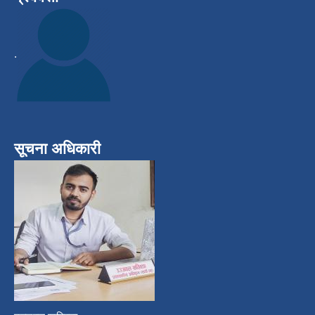
.
सूचना अधिकारी