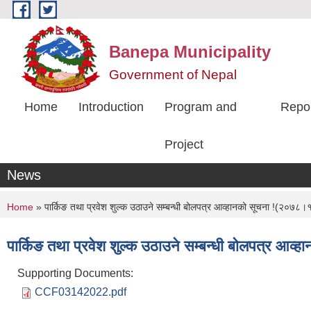
Skip to main content
Banepa Municipality
Government of Nepal
Home
Introduction
Program and
Repo
Project
News
You are here
Home
» पार्किङ तथा प्रवेश शुल्क उठाउने सम्बन्धी बोलपत्र आव्हानको सूचना !(२०७
पार्किङ तथा प्रवेश शुल्क उठाउने सम्बन्धी बोलपत्र 
Supporting Documents:
CCF03142022.pdf