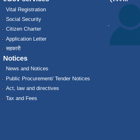
Vital Registration
Social Security
.
Citizen Charter
Application Letter
सहकारी
Notices
News and Notices
Public Procurement/ Tender Notices
Act, law and directives
Tax and Fees