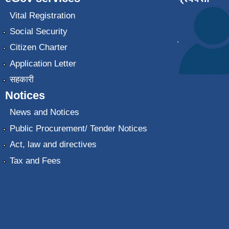
Vital Registration
Social Security
.
Citizen Charter
Application Letter
सहकारी
Notices
News and Notices
Public Procurement/ Tender Notices
Act, law and directives
Tax and Fees