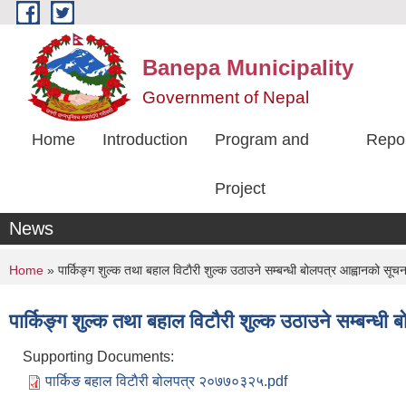
Skip to main content
Banepa Municipality
Government of Nepal
Home
Introduction
Program and
Repo
Project
News
You are here
Home
» पार्किङ्ग शुल्क तथा बहाल विटाैरी शुल्क उठाउने सम्बन्धी बोलपत्र आह्वानको
पार्किङ्ग शुल्क तथा बहाल विटाैरी शुल्क उठाउने सम्ब
Supporting Documents:
पार्किङ बहाल विटाैरी बोलपत्र २०७७०३२५.pdf