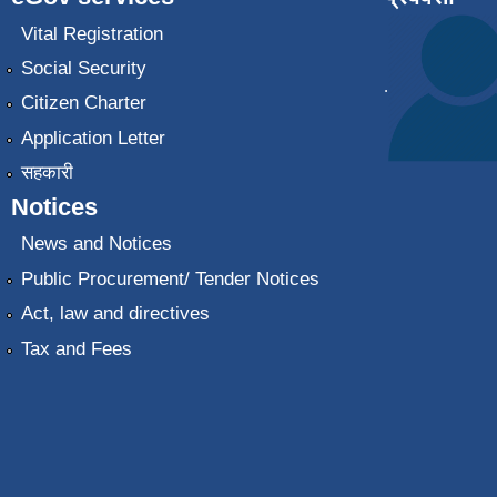
Vital Registration
Social Security
.
Citizen Charter
Application Letter
सहकारी
Notices
News and Notices
Public Procurement/ Tender Notices
Act, law and directives
Tax and Fees