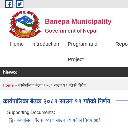
Skip to main content
Banepa Municipality
Government of Nepal
Home
Introduction
Program and
Repo
Project
News
You are here
Home
» कार्यपालिका बैठक २०८१ साउन ११ गतेको निर्णय
कार्यपालिका बैठक २०८१ साउन ११ गतेको निर्णय
Supporting Documents:
कार्यपालिका बैठक २०८१ साउन ११ गतेको निर्णय.pdf