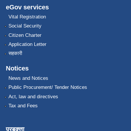
eGov services
Vital Registration
Social Security
Citizen Charter
Application Letter
सहकारी
Notices
News and Notices
Public Procurement/ Tender Notices
Act, law and directives
Tax and Fees
प्रबक्त्ता