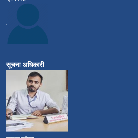
.
सूचना अधिकारी