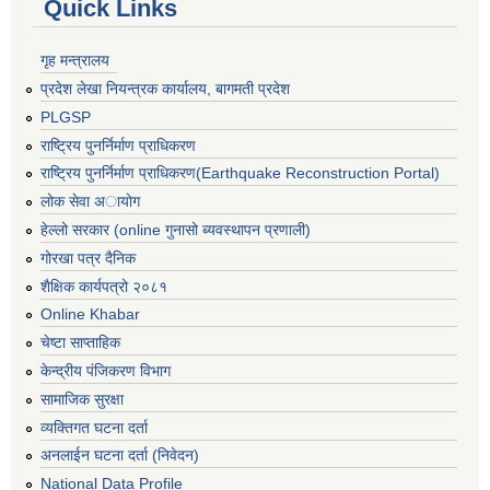
Quick Links
गृह मन्त्रालय
प्रदेश लेखा नियन्त्रक कार्यालय, बागमती प्रदेश
PLGSP
राष्ट्रिय पुनर्निर्माण प्राधिकरण
राष्ट्रिय पुनर्निर्माण प्राधिकरण(Earthquake Reconstruction Portal)
लोक सेवा अायोग
हेल्लो सरकार (online गुनासो ब्यवस्थापन प्रणाली)
गोरखा पत्र दैनिक
शैक्षिक कार्यपत्रो २०८१
Online Khabar
चेष्टा साप्ताहिक
केन्द्रीय पंजिकरण विभाग
सामाजिक सुरक्षा
व्यक्तिगत घटना दर्ता
अनलाईन घटना दर्ता (निवेदन)
National Data Profile