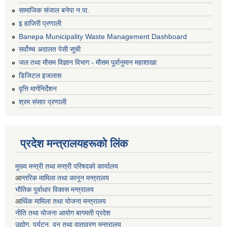
सामाजिक संजाल बनेपा न.पा.
इ हाजिरी प्रणाली
Banepa Municipality Waste Management Dashboard
सर्वोच्च अदालत पेसी सूची
जल तथा मौसम विज्ञान विभाग - मौसम पूर्वानुमान महाशाखा
डिजिटल इजलास
वृत्ति मार्गनिर्देशन
श्रम संसार प्रणाली
प्रदेश मन्त्रालयहरूको लिंक
मुख्य मन्त्री तथा मन्त्री परिषदको कार्यालय
आ
न्तरिक मामिला तथा कानून मन्त्रालय
भाैतिक पूर्वाधार विकास मन्त्रालय
आ
र्थिक मामिला तथा योजना मन्त्रालय
नीति तथा योजना आयोग बागमती प्रदेश
उद्योग, पर्यटन, वन तथा वातावरण मन्त्रालय