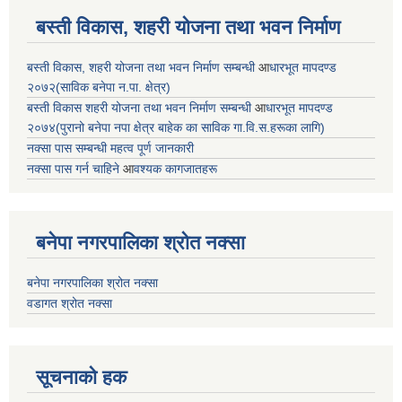
बस्ती विकास, शहरी योजना तथा भवन निर्माण
बस्ती विकास, शहरी योजना तथा भवन निर्माण सम्बन्धी
आ
धारभूत मापदण्ड
२०७२(साविक बनेपा न.पा. क्षेत्र)
बस्ती विकास शहरी योजना तथा भवन निर्माण सम्बन्धी
आ
धारभूत मापदण्ड
२०७४(पुरानो बनेपा नपा क्षेत्र बाहेक का साविक गा.वि.स.हरूका लागि)
नक्सा पास सम्बन्धी महत्व पूर्ण जानकारी
नक्सा पास गर्न चाहिने
आ
वश्यक कागजातहरू
बनेपा नगरपालिका श्रोत नक्सा
बनेपा नगरपालिका श्रोत नक्सा
वडागत श्रोत नक्सा
सूचनाको हक