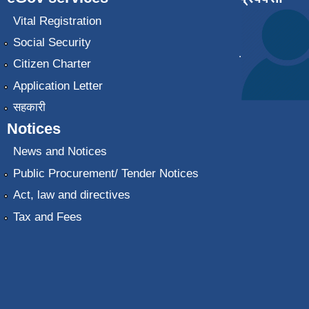
Vital Registration
Social Security
.
Citizen Charter
Application Letter
सहकारी
Notices
News and Notices
Public Procurement/ Tender Notices
Act, law and directives
Tax and Fees