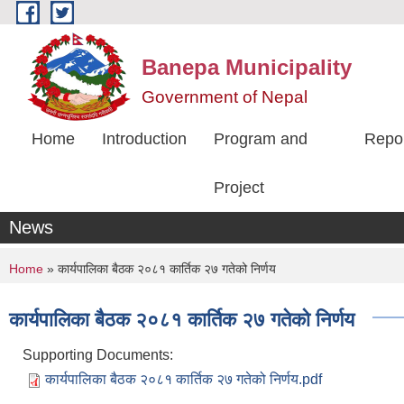
Skip to main content
Banepa Municipality
Government of Nepal
Home
Introduction
Program and
Repo
Project
News
You are here
Home
» कार्यपालिका बैठक २०८१ कार्तिक २७ गतेको निर्णय
कार्यपालिका बैठक २०८१ कार्तिक २७ गतेको निर्णय
Supporting Documents:
कार्यपालिका बैठक २०८१ कार्तिक २७ गतेको निर्णय.pdf