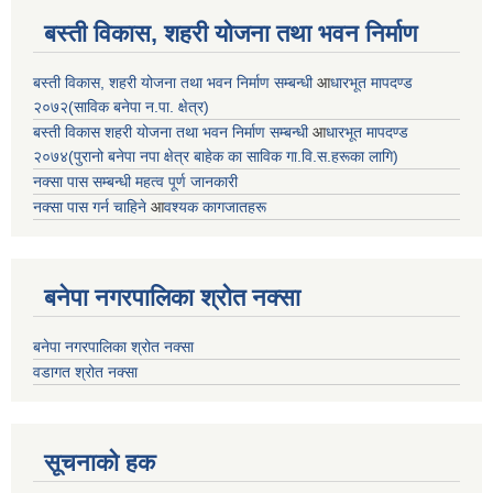
बस्ती विकास, शहरी योजना तथा भवन निर्माण
बस्ती विकास, शहरी योजना तथा भवन निर्माण सम्बन्धी
आ
धारभूत मापदण्ड
२०७२(साविक बनेपा न.पा. क्षेत्र)
बस्ती विकास शहरी योजना तथा भवन निर्माण सम्बन्धी
आ
धारभूत मापदण्ड
२०७४(पुरानो बनेपा नपा क्षेत्र बाहेक का साविक गा.वि.स.हरूका लागि)
नक्सा पास सम्बन्धी महत्व पूर्ण जानकारी
नक्सा पास गर्न चाहिने
आ
वश्यक कागजातहरू
बनेपा नगरपालिका श्रोत नक्सा
बनेपा नगरपालिका श्रोत नक्सा
वडागत श्रोत नक्सा
सूचनाको हक