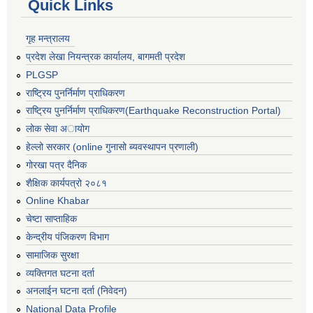
Quick Links
गृह मन्त्रालय
प्रदेश लेखा नियन्त्रक कार्यालय, बागमती प्रदेश
PLGSP
राष्ट्रिय पुनर्निर्माण प्राधिकरण
राष्ट्रिय पुनर्निर्माण प्राधिकरण(Earthquake Reconstruction Portal)
लोक सेवा अायोग
हेल्लो सरकार (online गुनासो ब्यवस्थापन प्रणाली)
गोरखा पत्र दैनिक
शैक्षिक कार्यपत्रो २०८१
Online Khabar
चेष्टा साप्ताहिक
केन्द्रीय पंजिकरण विभाग
सामाजिक सुरक्षा
व्यक्तिगत घटना दर्ता
अनलाईन घटना दर्ता (निवेदन)
National Data Profile