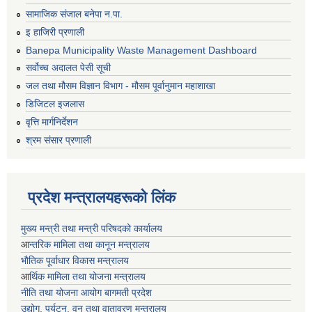
सामाजिक संजाल बनेपा न.पा.
इ हाजिरी प्रणाली
Banepa Municipality Waste Management Dashboard
सर्वोच्च अदालत पेसी सूची
जल तथा मौसम विज्ञान विभाग - मौसम पूर्वानुमान महाशाखा
डिजिटल इजलास
वृत्ति मार्गनिर्देशन
श्रम संसार प्रणाली
प्रदेश मन्त्रालयहरूको लिंक
मुख्य मन्त्री तथा मन्त्री परिषदको कार्यालय
आ
न्तरिक मामिला तथा कानून मन्त्रालय
भाैतिक पूर्वाधार विकास मन्त्रालय
आ
र्थिक मामिला तथा योजना मन्त्रालय
नीति तथा योजना आयोग बागमती प्रदेश
उद्योग, पर्यटन, वन तथा वातावरण मन्त्रालय