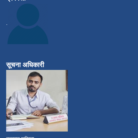
.
सूचना अधिकारी