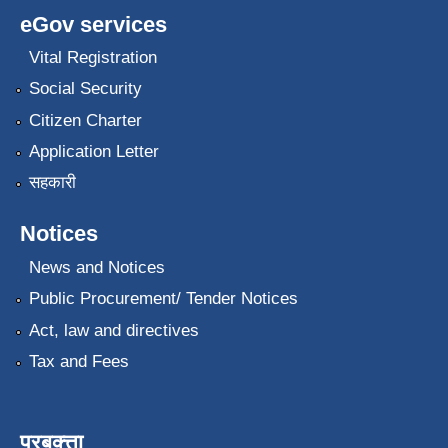
eGov services
Vital Registration
Social Security
Citizen Charter
Application Letter
सहकारी
Notices
News and Notices
Public Procurement/ Tender Notices
Act, law and directives
Tax and Fees
प्रबक्त्ता