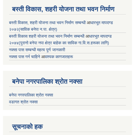
बस्ती विकास, शहरी योजना तथा भवन निर्माण
बस्ती विकास, शहरी योजना तथा भवन निर्माण सम्बन्धी
आ
धारभूत मापदण्ड
२०७२(साविक बनेपा न.पा. क्षेत्र)
बस्ती विकास शहरी योजना तथा भवन निर्माण सम्बन्धी
आ
धारभूत मापदण्ड
२०७४(पुरानो बनेपा नपा क्षेत्र बाहेक का साविक गा.वि.स.हरूका लागि)
नक्सा पास सम्बन्धी महत्व पूर्ण जानकारी
नक्सा पास गर्न चाहिने
आ
वश्यक कागजातहरू
बनेपा नगरपालिका श्रोत नक्सा
बनेपा नगरपालिका श्रोत नक्सा
वडागत श्रोत नक्सा
सूचनाको हक