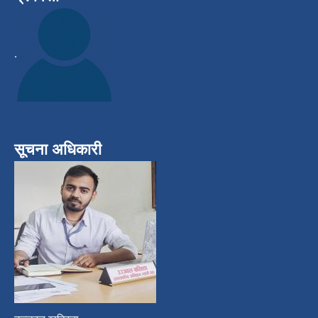
.
सूचना अधिकारी