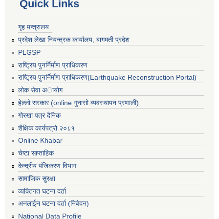
Quick Links
गृह मन्त्रालय
प्रदेश लेखा नियन्त्रक कार्यालय, बागमती प्रदेश
PLGSP
राष्ट्रिय पुनर्निर्माण प्राधिकरण
राष्ट्रिय पुनर्निर्माण प्राधिकरण(Earthquake Reconstruction Portal)
लोक सेवा अायोग
हेल्लो सरकार (online गुनासो ब्यवस्थापन प्रणाली)
गोरखा पत्र दैनिक
शैक्षिक कार्यपत्रो २०८१
Online Khabar
चेष्टा साप्ताहिक
केन्द्रीय पंजिकरण विभाग
सामाजिक सुरक्षा
व्यक्तिगत घटना दर्ता
अनलाईन घटना दर्ता (निवेदन)
National Data Profile