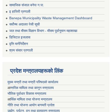
सामाजिक संजाल बनेपा न.पा.
इ हाजिरी प्रणाली
Banepa Municipality Waste Management Dashboard
सर्वोच्च अदालत पेसी सूची
जल तथा मौसम विज्ञान विभाग - मौसम पूर्वानुमान महाशाखा
डिजिटल इजलास
वृत्ति मार्गनिर्देशन
श्रम संसार प्रणाली
प्रदेश मन्त्रालयहरूको लिंक
मुख्य मन्त्री तथा मन्त्री परिषदको कार्यालय
आ
न्तरिक मामिला तथा कानून मन्त्रालय
भाैतिक पूर्वाधार विकास मन्त्रालय
आ
र्थिक मामिला तथा योजना मन्त्रालय
नीति तथा योजना आयोग बागमती प्रदेश
उद्योग, पर्यटन, वन तथा वातावरण मन्त्रालय