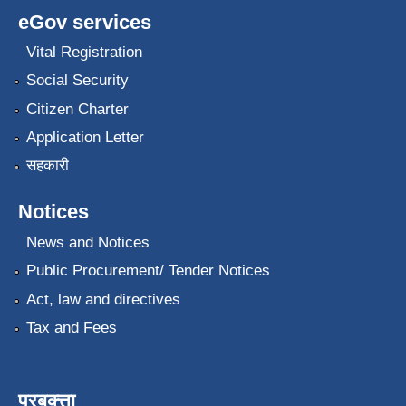
eGov services
Vital Registration
Social Security
Citizen Charter
Application Letter
सहकारी
Notices
News and Notices
Public Procurement/ Tender Notices
Act, law and directives
Tax and Fees
प्रबक्त्ता