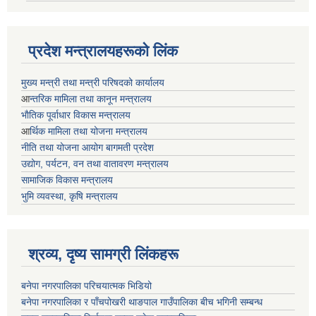
प्रदेश मन्त्रालयहरूको लिंक
मुख्य मन्त्री तथा मन्त्री परिषदको कार्यालय
आ
न्तरिक मामिला तथा कानून मन्त्रालय
भाैतिक पूर्वाधार विकास मन्त्रालय
आ
र्थिक मामिला तथा योजना मन्त्रालय
नीति तथा योजना आयोग बागमती प्रदेश
उद्योग, पर्यटन, वन तथा वातावरण मन्त्रालय
सामाजिक विकास मन्त्रालय
भुमि व्यवस्था, कृषि मन्त्रालय
श्रव्य, दृष्य सामग्री लिंकहरू
बनेपा नगरपालिका परिचयात्मक भिडियो
बनेपा नगरपालिका र पाँचपोखरी थाङपाल गाउँपालिका बीच भगिनी सम्बन्ध