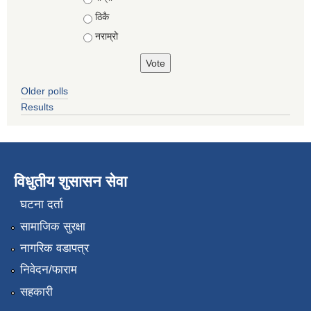
ठिकै
नराम्रो
Older polls
Results
विधुतीय शुसासन सेवा
घटना दर्ता
सामाजिक सुरक्षा
नागरिक वडापत्र
निवेदन/फाराम
सहकारी