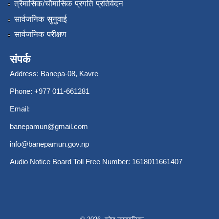
त्रैमासिक/चौमासिक प्रगति प्रतिवेदन
सार्वजनिक सुनुवाई
सार्वजनिक परीक्षण
संपर्क
Address: Banepa-08, Kavre
Phone: +977 011-661281
Email:
banepamun@gmail.com
info@banepamun.gov.np
Audio Notice Board Toll Free Number: 1618011661407