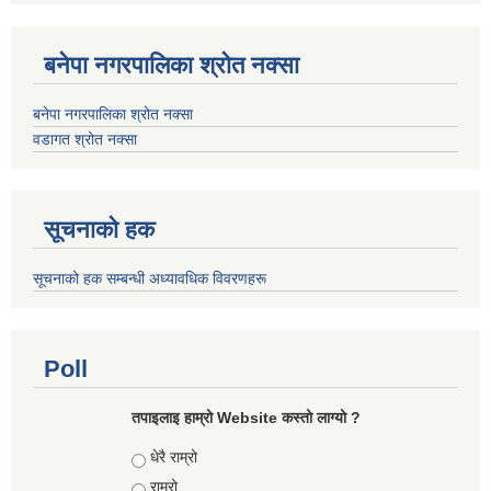
बनेपा नगरपालिका श्रोत नक्सा
बनेपा नगरपालिका श्रोत नक्सा
वडागत श्रोत नक्सा
सूचनाको हक
सूचनाको हक सम्बन्धी अध्यावधिक विवरणहरू
Poll
तपाइलाइ हाम्रो Website कस्तो लाग्यो ?
Choices
धेरै राम्रो
राम्रो