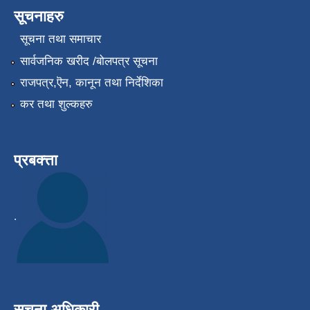
सूचनाहरु
सूचना तथा समाचार
सार्वजनिक खरीद /बोलपत्र सूचना
राजपत्र,ऎन, कानून तथा निर्देशिका
कर तथा शुल्कहरु
प्रबक्त्ता
.
सूचना अधिकारी