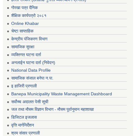
गोरखा पत्र दैनिक
शैक्षिक कार्यपत्रो २०८१
Online Khabar
चेष्टा साप्ताहिक
केन्द्रीय पंजिकरण विभाग
सामाजिक सुरक्षा
व्यक्तिगत घटना दर्ता
अनलाईन घटना दर्ता (निवेदन)
National Data Profile
सामाजिक संजाल बनेपा न.पा.
इ हाजिरी प्रणाली
Banepa Municipality Waste Management Dashboard
सर्वोच्च अदालत पेसी सूची
जल तथा मौसम विज्ञान विभाग - मौसम पूर्वानुमान महाशाखा
डिजिटल इजलास
वृत्ति मार्गनिर्देशन
श्रम संसार प्रणाली