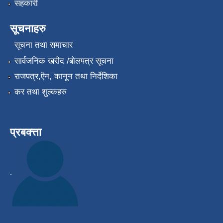
सहकारी
सूचनाहरु
सूचना तथा समाचार
सार्वजनिक खरीद /बोलपत्र सूचना
राजपत्र,ऎन, कानून तथा निर्देशिका
कर तथा शुल्कहरु
प्रबक्त्ता
.