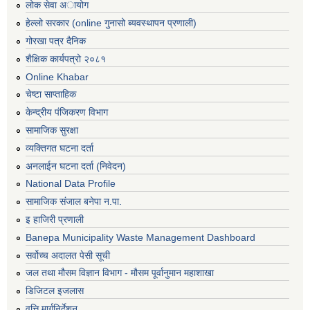
लोक सेवा अायोग
हेल्लो सरकार (online गुनासो ब्यवस्थापन प्रणाली)
गोरखा पत्र दैनिक
शैक्षिक कार्यपत्रो २०८१
Online Khabar
चेष्टा साप्ताहिक
केन्द्रीय पंजिकरण विभाग
सामाजिक सुरक्षा
व्यक्तिगत घटना दर्ता
अनलाईन घटना दर्ता (निवेदन)
National Data Profile
सामाजिक संजाल बनेपा न.पा.
इ हाजिरी प्रणाली
Banepa Municipality Waste Management Dashboard
सर्वोच्च अदालत पेसी सूची
जल तथा मौसम विज्ञान विभाग - मौसम पूर्वानुमान महाशाखा
डिजिटल इजलास
वृत्ति मार्गनिर्देशन