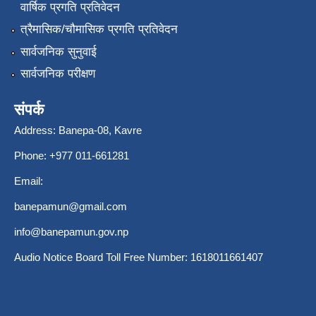
वार्षिक प्रगति प्रतिवेदन
त्रैमासिक/चौमासिक प्रगति प्रतिवेदन
सार्वजनिक सुनुवाई
सार्वजनिक परीक्षण
संपर्क
Address: Banepa-08, Kavre
Phone: +977 011-661281
Email:
banepamun@gmail.com
info@banepamun.gov.np
Audio Notice Board Toll Free Number: 1618011661407