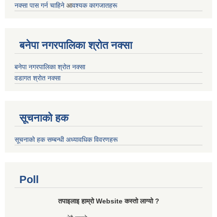
नक्सा पास गर्न चाहिने
आ
वश्यक कागजातहरू
बनेपा नगरपालिका श्रोत नक्सा
बनेपा नगरपालिका श्रोत नक्सा
वडागत श्रोत नक्सा
सूचनाको हक
सूचनाको हक सम्बन्धी अध्यावधिक विवरणहरू
Poll
तपाइलाइ हाम्रो Website कस्तो लाग्यो ?