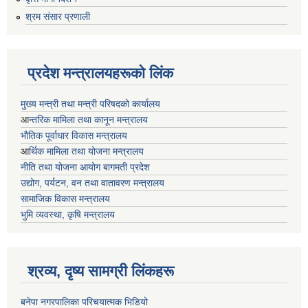
श्रम संसार प्रणाली
प्रदेश मन्त्रालयहरूको लिंक
मुख्य मन्त्री तथा मन्त्री परिषदको कार्यालय
आ
न्तरिक मामिला तथा कानून मन्त्रालय
भाैतिक पूर्वाधार विकास मन्त्रालय
आ
र्थिक मामिला तथा योजना मन्त्रालय
नीति तथा योजना आयोग बागमती प्रदेश
उद्योग, पर्यटन, वन तथा वातावरण मन्त्रालय
सामाजिक विकास मन्त्रालय
भुमि व्यवस्था, कृषि मन्त्रालय
श्रव्य, दृष्य सामग्री लिंकहरू
बनेपा नगरपालिका परिचयात्मक भिडियो