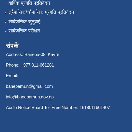
वार्षिक प्रगति प्रतिवेदन
त्रैमासिक/चौमासिक प्रगति प्रतिवेदन
सार्वजनिक सुनुवाई
सार्वजनिक परीक्षण
संपर्क
Address: Banepa-08, Kavre
Phone: +977 011-661281
Email:
banepamun@gmail.com
info@banepamun.gov.np
Audio Notice Board Toll Free Number: 1618011661407