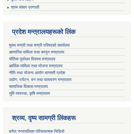
श्रम संसार प्रणाली
प्रदेश मन्त्रालयहरूको लिंक
मुख्य मन्त्री तथा मन्त्री परिषदको कार्यालय
आ
न्तरिक मामिला तथा कानून मन्त्रालय
भाैतिक पूर्वाधार विकास मन्त्रालय
आ
र्थिक मामिला तथा योजना मन्त्रालय
नीति तथा योजना आयोग बागमती प्रदेश
उद्योग, पर्यटन, वन तथा वातावरण मन्त्रालय
सामाजिक विकास मन्त्रालय
भुमि व्यवस्था, कृषि मन्त्रालय
श्रव्य, दृष्य सामग्री लिंकहरू
बनेपा नगरपालिका परिचयात्मक भिडियो