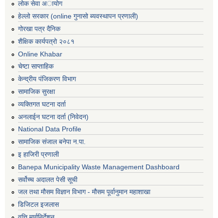
लोक सेवा अायोग
हेल्लो सरकार (online गुनासो ब्यवस्थापन प्रणाली)
गोरखा पत्र दैनिक
शैक्षिक कार्यपत्रो २०८१
Online Khabar
चेष्टा साप्ताहिक
केन्द्रीय पंजिकरण विभाग
सामाजिक सुरक्षा
व्यक्तिगत घटना दर्ता
अनलाईन घटना दर्ता (निवेदन)
National Data Profile
सामाजिक संजाल बनेपा न.पा.
इ हाजिरी प्रणाली
Banepa Municipality Waste Management Dashboard
सर्वोच्च अदालत पेसी सूची
जल तथा मौसम विज्ञान विभाग - मौसम पूर्वानुमान महाशाखा
डिजिटल इजलास
वृत्ति मार्गनिर्देशन