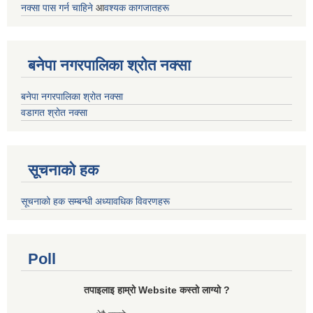
नक्सा पास गर्न चाहिने
आ
वश्यक कागजातहरू
बनेपा नगरपालिका श्रोत नक्सा
बनेपा नगरपालिका श्रोत नक्सा
वडागत श्रोत नक्सा
सूचनाको हक
सूचनाको हक सम्बन्धी अध्यावधिक विवरणहरू
Poll
तपाइलाइ हाम्रो Website कस्तो लाग्यो ?