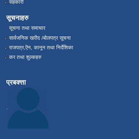
सहकारी
सूचनाहरु
सूचना तथा समाचार
सार्वजनिक खरीद /बोलपत्र सूचना
राजपत्र,ऎन, कानून तथा निर्देशिका
कर तथा शुल्कहरु
प्रबक्त्ता
.