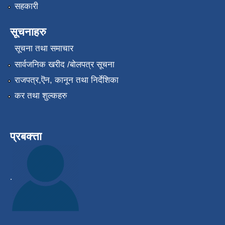
सहकारी
सूचनाहरु
सूचना तथा समाचार
सार्वजनिक खरीद /बोलपत्र सूचना
राजपत्र,ऎन, कानून तथा निर्देशिका
कर तथा शुल्कहरु
प्रबक्त्ता
.