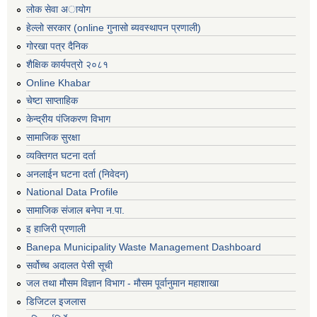
लोक सेवा अायोग
हेल्लो सरकार (online गुनासो ब्यवस्थापन प्रणाली)
गोरखा पत्र दैनिक
शैक्षिक कार्यपत्रो २०८१
Online Khabar
चेष्टा साप्ताहिक
केन्द्रीय पंजिकरण विभाग
सामाजिक सुरक्षा
व्यक्तिगत घटना दर्ता
अनलाईन घटना दर्ता (निवेदन)
National Data Profile
सामाजिक संजाल बनेपा न.पा.
इ हाजिरी प्रणाली
Banepa Municipality Waste Management Dashboard
सर्वोच्च अदालत पेसी सूची
जल तथा मौसम विज्ञान विभाग - मौसम पूर्वानुमान महाशाखा
डिजिटल इजलास