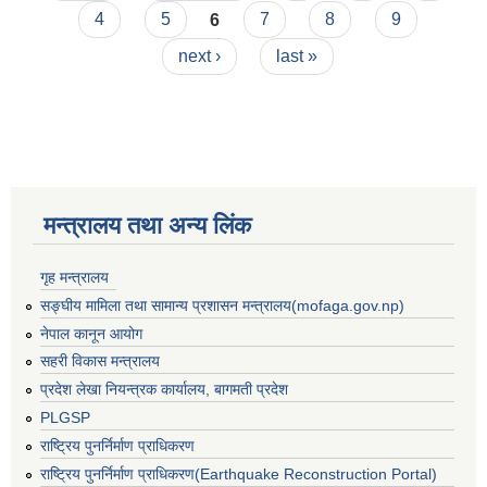
4
5
6
7
8
9
next ›
last »
मन्त्रालय तथा अन्य लिंक
गृह मन्त्रालय
सङ्घीय मामिला तथा सामान्य प्रशासन मन्त्रालय(mofaga.gov.np)
नेपाल कानून आयोग
सहरी विकास मन्त्रालय
प्रदेश लेखा नियन्त्रक कार्यालय, बागमती प्रदेश
PLGSP
राष्ट्रिय पुनर्निर्माण प्राधिकरण
राष्ट्रिय पुनर्निर्माण प्राधिकरण(Earthquake Reconstruction Portal)