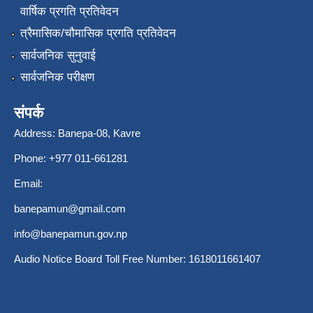
वार्षिक प्रगति प्रतिवेदन
त्रैमासिक/चौमासिक प्रगति प्रतिवेदन
सार्वजनिक सुनुवाई
सार्वजनिक परीक्षण
संपर्क
Address: Banepa-08, Kavre
Phone: +977 011-661281
Email:
banepamun@gmail.com
info@banepamun.gov.np
Audio Notice Board Toll Free Number: 1618011661407