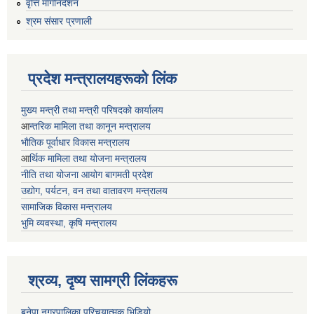
वृत्ति मार्गनिर्देशन
श्रम संसार प्रणाली
प्रदेश मन्त्रालयहरूको लिंक
मुख्य मन्त्री तथा मन्त्री परिषदको कार्यालय
आ
न्तरिक मामिला तथा कानून मन्त्रालय
भाैतिक पूर्वाधार विकास मन्त्रालय
आ
र्थिक मामिला तथा योजना मन्त्रालय
नीति तथा योजना आयोग बागमती प्रदेश
उद्योग, पर्यटन, वन तथा वातावरण मन्त्रालय
सामाजिक विकास मन्त्रालय
भुमि व्यवस्था, कृषि मन्त्रालय
श्रव्य, दृष्य सामग्री लिंकहरू
बनेपा नगरपालिका परिचयात्मक भिडियो