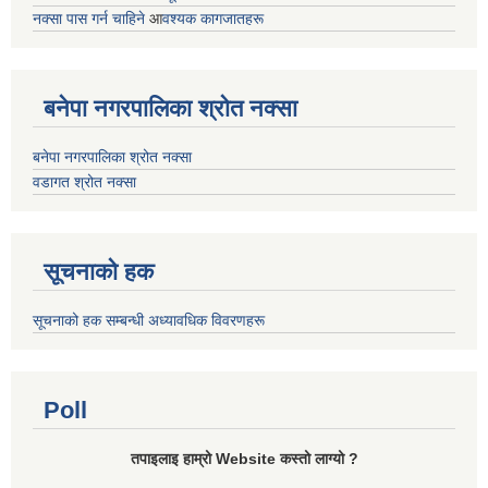
नक्सा पास गर्न चाहिने
आ
वश्यक कागजातहरू
बनेपा नगरपालिका श्रोत नक्सा
बनेपा नगरपालिका श्रोत नक्सा
वडागत श्रोत नक्सा
सूचनाको हक
सूचनाको हक सम्बन्धी अध्यावधिक विवरणहरू
Poll
तपाइलाइ हाम्रो Website कस्तो लाग्यो ?