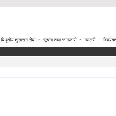
विधुतीय शुसासन सेवा
सूचना तथा जानकारी
ग्यालरी
विषयग