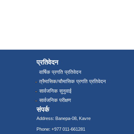
प्रतिवेदन
वार्षिक प्रगति प्रतिवेदन
त्रैमासिक/चौमासिक प्रगति प्रतिवेदन
सार्वजनिक सुनुवाई
सार्वजनिक परीक्षण
संपर्क
Address: Banepa-08, Kavre
Phone: +977 011-661281