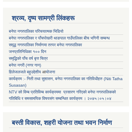
श्रव्य, दृष्य सामग्री लिंकहरू
बनेपा नगरपालिका परिचयात्मक भिडियो
बनेपा नगरपालिका र पाँचपोखरी थाङपाल गाउँपालिका बीच भगिनी सम्बन्ध
समृद्ध नगरपालिका निर्माणमा तत्पर बनेपा नगरपालिका
जनप्रतिनिधिका १०० दिन
समृद्धिको पाँच वर्ष बृत्त चित्र
बनेपा नगरी (नगर गान)
हिलेजलजले बहुउद्देशीय
आ
योजना
कार्यक्रम :- निती तथा सुशासन, बनेपा नगरपालिका का गतिविधीहरु (Niti Tatha
Susasan)
NTV को विम्ब प्रतिविम्ब कार्यक्रममा प्रसारण गरिएको
बनेपा नगरपालिकको
गतिबिधि र समसामयिक विषयसंग सम्बन्धित
कार्यक्रम । २०७५।०५।०४
बस्ती विकास, शहरी योजना तथा भवन निर्माण