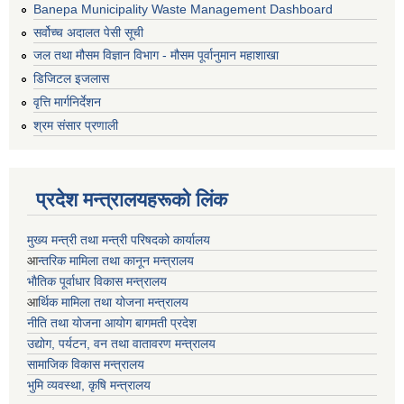
Banepa Municipality Waste Management Dashboard
सर्वोच्च अदालत पेसी सूची
जल तथा मौसम विज्ञान विभाग - मौसम पूर्वानुमान महाशाखा
डिजिटल इजलास
वृत्ति मार्गनिर्देशन
श्रम संसार प्रणाली
प्रदेश मन्त्रालयहरूको लिंक
मुख्य मन्त्री तथा मन्त्री परिषदको कार्यालय
आ
न्तरिक मामिला तथा कानून मन्त्रालय
भाैतिक पूर्वाधार विकास मन्त्रालय
आ
र्थिक मामिला तथा योजना मन्त्रालय
नीति तथा योजना आयोग बागमती प्रदेश
उद्योग, पर्यटन, वन तथा वातावरण मन्त्रालय
सामाजिक विकास मन्त्रालय
भुमि व्यवस्था, कृषि मन्त्रालय