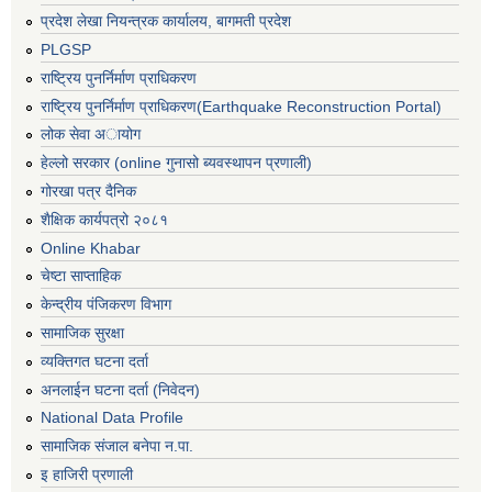
प्रदेश लेखा नियन्त्रक कार्यालय, बागमती प्रदेश
PLGSP
राष्ट्रिय पुनर्निर्माण प्राधिकरण
राष्ट्रिय पुनर्निर्माण प्राधिकरण(Earthquake Reconstruction Portal)
लोक सेवा अायोग
हेल्लो सरकार (online गुनासो ब्यवस्थापन प्रणाली)
गोरखा पत्र दैनिक
शैक्षिक कार्यपत्रो २०८१
Online Khabar
चेष्टा साप्ताहिक
केन्द्रीय पंजिकरण विभाग
सामाजिक सुरक्षा
व्यक्तिगत घटना दर्ता
अनलाईन घटना दर्ता (निवेदन)
National Data Profile
सामाजिक संजाल बनेपा न.पा.
इ हाजिरी प्रणाली