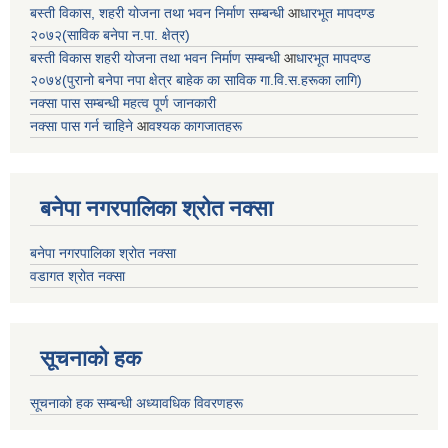
बस्ती विकास, शहरी योजना तथा भवन निर्माण सम्बन्धी
आ
धारभूत मापदण्ड
२०७२(साविक बनेपा न.पा. क्षेत्र)
बस्ती विकास शहरी योजना तथा भवन निर्माण सम्बन्धी
आ
धारभूत मापदण्ड
२०७४(पुरानो बनेपा नपा क्षेत्र बाहेक का साविक गा.वि.स.हरूका लागि)
नक्सा पास सम्बन्धी महत्व पूर्ण जानकारी
नक्सा पास गर्न चाहिने
आ
वश्यक कागजातहरू
बनेपा नगरपालिका श्रोत नक्सा
बनेपा नगरपालिका श्रोत नक्सा
वडागत श्रोत नक्सा
सूचनाको हक
सूचनाको हक सम्बन्धी अध्यावधिक विवरणहरू