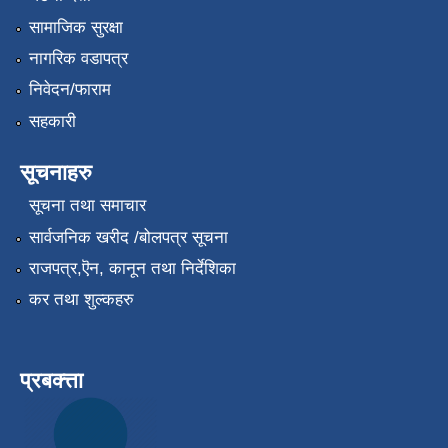
सामाजिक सुरक्षा
नागरिक वडापत्र
निवेदन/फाराम
सहकारी
सूचनाहरु
सूचना तथा समाचार
सार्वजनिक खरीद /बोलपत्र सूचना
राजपत्र,ऎन, कानून तथा निर्देशिका
कर तथा शुल्कहरु
प्रबक्त्ता