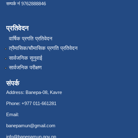
सम्पर्क नंं 9762888846
प्रतिवेदन
वार्षिक प्रगति प्रतिवेदन
त्रैमासिक/चौमासिक प्रगति प्रतिवेदन
सार्वजनिक सुनुवाई
सार्वजनिक परीक्षण
संपर्क
Address: Banepa-08, Kavre
Phone: +977 011-661281
Email:
banepamun@gmail.com
info@banepamun.gov.np