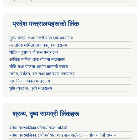
प्रदेश मन्त्रालयहरूको लिंक
मुख्य मन्त्री तथा मन्त्री परिषदको कार्यालय
आ
न्तरिक मामिला तथा कानून मन्त्रालय
भाैतिक पूर्वाधार विकास मन्त्रालय
आ
र्थिक मामिला तथा योजना मन्त्रालय
नीति तथा योजना आयोग बागमती प्रदेश
उद्योग, पर्यटन, वन तथा वातावरण मन्त्रालय
सामाजिक विकास मन्त्रालय
भुमि व्यवस्था, कृषि मन्त्रालय
श्रव्य, दृष्य सामग्री लिंकहरू
बनेपा नगरपालिका परिचयात्मक भिडियो
बनेपा नगरपालिका र पाँचपोखरी थाङपाल गाउँपालिका बीच भगिनी सम्बन्ध