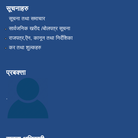
सूचनाहरु
सूचना तथा समाचार
सार्वजनिक खरीद /बोलपत्र सूचना
राजपत्र,ऎन, कानून तथा निर्देशिका
कर तथा शुल्कहरु
प्रबक्त्ता
.