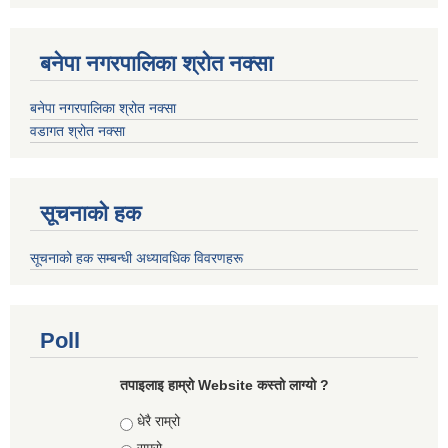
बनेपा नगरपालिका श्रोत नक्सा
बनेपा नगरपालिका श्रोत नक्सा
वडागत श्रोत नक्सा
सूचनाको हक
सूचनाको हक सम्बन्धी अध्यावधिक विवरणहरू
Poll
तपाइलाइ हाम्रो Website कस्तो लाग्यो ?
Choices
धेरै राम्रो