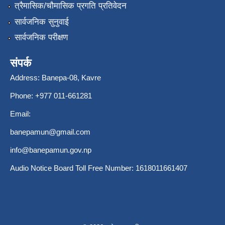
त्रैमासिक/चौमासिक प्रगति प्रतिवेदन
सार्वजनिक सुनुवाई
सार्वजनिक परीक्षण
संपर्क
Address: Banepa-08, Kavre
Phone: +977 011-661281
Email:
banepamun@gmail.com
info@banepamun.gov.np
Audio Notice Board Toll Free Number: 1618011661407