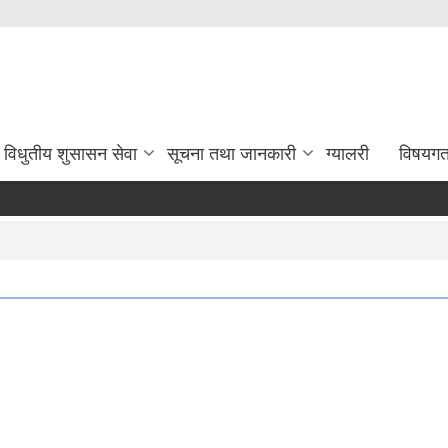
विधुतीय शुसासन सेवा
सूचना तथा जानकारी
ग्यालरी
विषयग