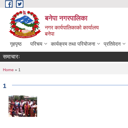
Skip to main content
बनेपा नगरपालिका
नगर कार्यपालिकाको कार्यालय
बनेपा
गृहपृष्ठ
परिचय
कार्यक्रम तथा परियोजना
प्रतिवेदन
समाचारः
You are here
Home
» 1
1