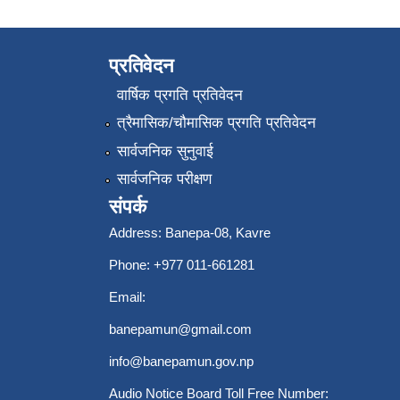
प्रतिवेदन
वार्षिक प्रगति प्रतिवेदन
त्रैमासिक/चौमासिक प्रगति प्रतिवेदन
सार्वजनिक सुनुवाई
सार्वजनिक परीक्षण
संपर्क
Address: Banepa-08, Kavre
Phone: +977 011-661281
Email:
banepamun@gmail.com
info@banepamun.gov.np
Audio Notice Board Toll Free Number: