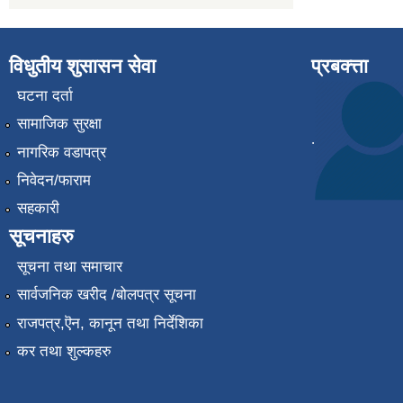
विधुतीय शुसासन सेवा
प्रबक्त्ता
घटना दर्ता
सामाजिक सुरक्षा
.
नागरिक वडापत्र
निवेदन/फाराम
सहकारी
सूचनाहरु
सूचना तथा समाचार
सार्वजनिक खरीद /बोलपत्र सूचना
राजपत्र,ऎन, कानून तथा निर्देशिका
कर तथा शुल्कहरु