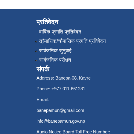
प्रतिवेदन
वार्षिक प्रगति प्रतिवेदन
त्रैमासिक/चौमासिक प्रगति प्रतिवेदन
सार्वजनिक सुनुवाई
सार्वजनिक परीक्षण
संपर्क
Address: Banepa-08, Kavre
Phone: +977 011-661281
Email:
banepamun@gmail.com
info@banepamun.gov.np
Audio Notice Board Toll Free Number: