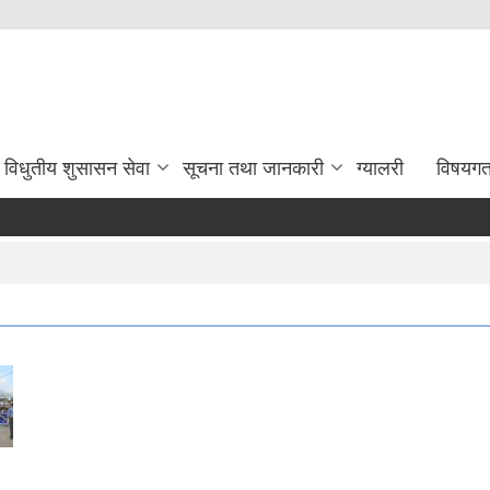
विधुतीय शुसासन सेवा
सूचना तथा जानकारी
ग्यालरी
विषयग