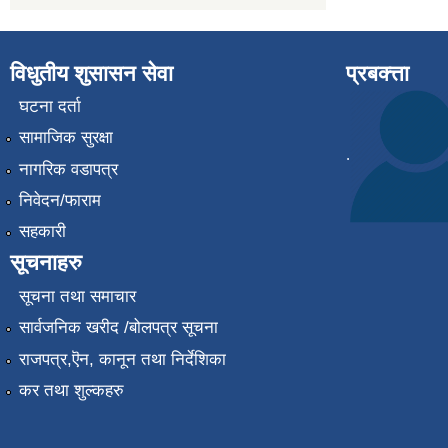
विधुतीय शुसासन सेवा
प्रबक्त्ता
घटना दर्ता
सामाजिक सुरक्षा
.
नागरिक वडापत्र
निवेदन/फाराम
सहकारी
सूचनाहरु
सूचना तथा समाचार
सार्वजनिक खरीद /बोलपत्र सूचना
राजपत्र,ऎन, कानून तथा निर्देशिका
कर तथा शुल्कहरु