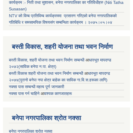
कार्यक्रम :- निती तथा सुशासन, बनेपा नगरपालिका का गतिविधीहरु (Niti Tatha
Susasan)
NTV को विम्ब प्रतिविम्ब कार्यक्रममा प्रसारण गरिएको
बनेपा नगरपालिकको
गतिबिधि र समसामयिक विषयसंग सम्बन्धित
कार्यक्रम । २०७५।०५।०४
बस्ती विकास, शहरी योजना तथा भवन निर्माण
बस्ती विकास, शहरी योजना तथा भवन निर्माण सम्बन्धी
आ
धारभूत मापदण्ड
२०७२(साविक बनेपा न.पा. क्षेत्र)
बस्ती विकास शहरी योजना तथा भवन निर्माण सम्बन्धी
आ
धारभूत मापदण्ड
२०७४(पुरानो बनेपा नपा क्षेत्र बाहेक का साविक गा.वि.स.हरूका लागि)
नक्सा पास सम्बन्धी महत्व पूर्ण जानकारी
नक्सा पास गर्न चाहिने
आ
वश्यक कागजातहरू
बनेपा नगरपालिका श्रोत नक्सा
बनेपा नगरपालिका श्रोत नक्सा