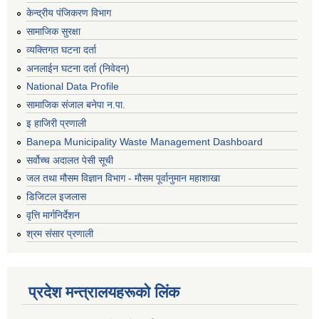
केन्द्रीय पंजिकरण विभाग
सामाजिक सुरक्षा
व्यक्तिगत घटना दर्ता
अनलाईन घटना दर्ता (निवेदन)
National Data Profile
सामाजिक संजाल बनेपा न.पा.
इ हाजिरी प्रणाली
Banepa Municipality Waste Management Dashboard
सर्वोच्च अदालत पेसी सूची
जल तथा मौसम विज्ञान विभाग - मौसम पूर्वानुमान महाशाखा
डिजिटल इजलास
वृत्ति मार्गनिर्देशन
श्रम संसार प्रणाली
प्रदेश मन्त्रालयहरूको लिंक