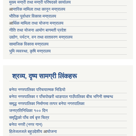
मुख्य मन्त्री तथा मन्त्री परिषदको कार्यालय
आ
न्तरिक मामिला तथा कानून मन्त्रालय
भाैतिक पूर्वाधार विकास मन्त्रालय
आ
र्थिक मामिला तथा योजना मन्त्रालय
नीति तथा योजना आयोग बागमती प्रदेश
उद्योग, पर्यटन, वन तथा वातावरण मन्त्रालय
सामाजिक विकास मन्त्रालय
भुमि व्यवस्था, कृषि मन्त्रालय
श्रव्य, दृष्य सामग्री लिंकहरू
बनेपा नगरपालिका परिचयात्मक भिडियो
बनेपा नगरपालिका र पाँचपोखरी थाङपाल गाउँपालिका बीच भगिनी सम्बन्ध
समृद्ध नगरपालिका निर्माणमा तत्पर बनेपा नगरपालिका
जनप्रतिनिधिका १०० दिन
समृद्धिको पाँच वर्ष बृत्त चित्र
बनेपा नगरी (नगर गान)
हिलेजलजले बहुउद्देशीय
आ
योजना