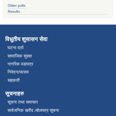
Older polls
Results
विधुतीय शुसासन सेवा
घटना दर्ता
सामाजिक सुरक्षा
नागरिक वडापत्र
निवेदन/फाराम
सहकारी
सूचनाहरु
सूचना तथा समाचार
सार्वजनिक खरीद /बोलपत्र सूचना