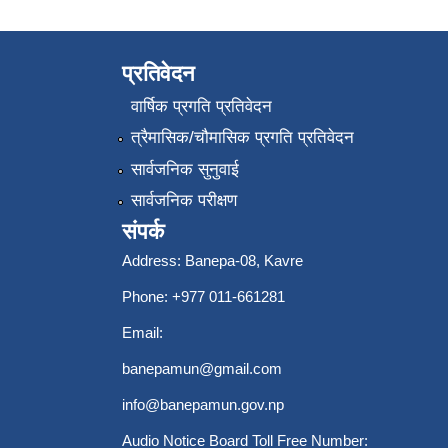
प्रतिवेदन
वार्षिक प्रगति प्रतिवेदन
त्रैमासिक/चौमासिक प्रगति प्रतिवेदन
सार्वजनिक सुनुवाई
सार्वजनिक परीक्षण
संपर्क
Address: Banepa-08, Kavre
Phone: +977 011-661281
Email:
banepamun@gmail.com
info@banepamun.gov.np
Audio Notice Board Toll Free Number: