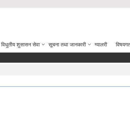
विधुतीय शुसासन सेवा
सूचना तथा जानकारी
ग्यालरी
विषयग