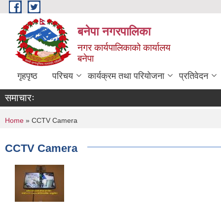
Skip to main content
बनेपा नगरपालिका
नगर कार्यपालिकाको कार्यालय
बनेपा
गृहपृष्ठ
परिचय
कार्यक्रम तथा परियोजना
प्रतिवेदन
समाचारः
You are here
Home
» CCTV Camera
CCTV Camera