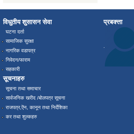
विधुतीय शुसासन सेवा
प्रबक्त्ता
घटना दर्ता
सामाजिक सुरक्षा
.
नागरिक वडापत्र
निवेदन/फाराम
सहकारी
सूचनाहरु
सूचना तथा समाचार
सार्वजनिक खरीद /बोलपत्र सूचना
राजपत्र,ऎन, कानून तथा निर्देशिका
कर तथा शुल्कहरु