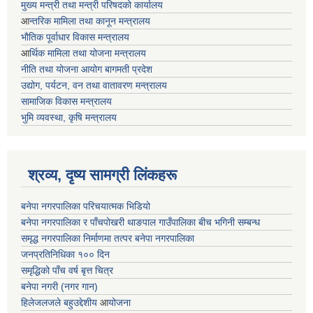
मुख्य मन्त्री तथा मन्त्री परिषदको कार्यालय
आ
न्तरिक मामिला तथा कानून मन्त्रालय
भाैतिक पूर्वाधार विकास मन्त्रालय
आ
र्थिक मामिला तथा योजना मन्त्रालय
नीति तथा योजना आयोग बागमती प्रदेश
उद्योग, पर्यटन, वन तथा वातावरण मन्त्रालय
सामाजिक विकास मन्त्रालय
भुमि व्यवस्था, कृषि मन्त्रालय
श्रव्य, दृष्य सामग्री लिंकहरू
बनेपा नगरपालिका परिचयात्मक भिडियो
बनेपा नगरपालिका र पाँचपोखरी थाङपाल गाउँपालिका बीच भगिनी सम्बन्ध
समृद्ध नगरपालिका निर्माणमा तत्पर बनेपा नगरपालिका
जनप्रतिनिधिका १०० दिन
समृद्धिको पाँच वर्ष बृत्त चित्र
बनेपा नगरी (नगर गान)
हिलेजलजले बहुउद्देशीय
आ
योजना