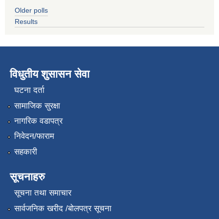
Older polls
Results
विधुतीय शुसासन सेवा
घटना दर्ता
सामाजिक सुरक्षा
नागरिक वडापत्र
निवेदन/फाराम
सहकारी
सूचनाहरु
सूचना तथा समाचार
सार्वजनिक खरीद /बोलपत्र सूचना