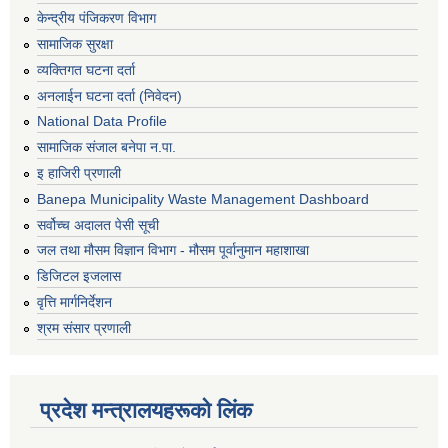
केन्द्रीय पंजिकरण विभाग
सामाजिक सुरक्षा
व्यक्तिगत घटना दर्ता
अनलाईन घटना दर्ता (निवेदन)
National Data Profile
सामाजिक संजाल बनेपा न.पा.
इ हाजिरी प्रणाली
Banepa Municipality Waste Management Dashboard
सर्वोच्च अदालत पेसी सूची
जल तथा मौसम विज्ञान विभाग - मौसम पूर्वानुमान महाशाखा
डिजिटल इजलास
वृत्ति मार्गनिर्देशन
श्रम संसार प्रणाली
प्रदेश मन्त्रालयहरूको लिंक