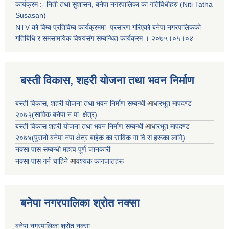
कार्यक्रम :- निती तथा सुशासन, बनेपा नगरपालिका का गतिविधीहरु (Niti Tatha
Susasan)
NTV को विम्ब प्रतिविम्ब कार्यक्रममा प्रसारण गरिएको
बनेपा नगरपालिकको
गतिबिधि र समसामयिक विषयसंग सम्बन्धित
कार्यक्रम । २०७५।०५।०४
बस्ती विकास, शहरी योजना तथा भवन निर्माण
बस्ती विकास, शहरी योजना तथा भवन निर्माण सम्बन्धी
आ
धारभूत मापदण्ड
२०७२(साविक बनेपा न.पा. क्षेत्र)
बस्ती विकास शहरी योजना तथा भवन निर्माण सम्बन्धी
आ
धारभूत मापदण्ड
२०७४(पुरानो बनेपा नपा क्षेत्र बाहेक का साविक गा.वि.स.हरूका लागि)
नक्सा पास सम्बन्धी महत्व पूर्ण जानकारी
नक्सा पास गर्न चाहिने
आ
वश्यक कागजातहरू
बनेपा नगरपालिका श्रोत नक्सा
बनेपा नगरपालिका श्रोत नक्सा