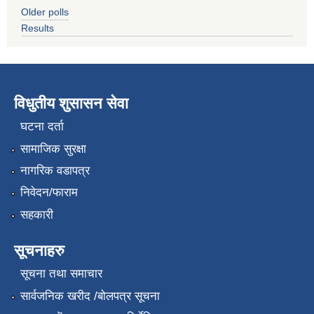
Older polls
Results
विधुतीय शुसासन सेवा
घटना दर्ता
सामाजिक सुरक्षा
नागरिक वडापत्र
निवेदन/फाराम
सहकारी
सूचनाहरु
सूचना तथा समाचार
सार्वजनिक खरीद /बोलपत्र सूचना