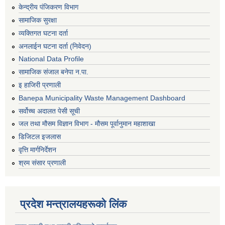
केन्द्रीय पंजिकरण विभाग
सामाजिक सुरक्षा
व्यक्तिगत घटना दर्ता
अनलाईन घटना दर्ता (निवेदन)
National Data Profile
सामाजिक संजाल बनेपा न.पा.
इ हाजिरी प्रणाली
Banepa Municipality Waste Management Dashboard
सर्वोच्च अदालत पेसी सूची
जल तथा मौसम विज्ञान विभाग - मौसम पूर्वानुमान महाशाखा
डिजिटल इजलास
वृत्ति मार्गनिर्देशन
श्रम संसार प्रणाली
प्रदेश मन्त्रालयहरूको लिंक