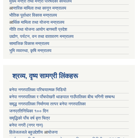
मुख्य मन्त्री तथा मन्त्री परिषदको कार्यालय
आ
न्तरिक मामिला तथा कानून मन्त्रालय
भाैतिक पूर्वाधार विकास मन्त्रालय
आ
र्थिक मामिला तथा योजना मन्त्रालय
नीति तथा योजना आयोग बागमती प्रदेश
उद्योग, पर्यटन, वन तथा वातावरण मन्त्रालय
सामाजिक विकास मन्त्रालय
भुमि व्यवस्था, कृषि मन्त्रालय
श्रव्य, दृष्य सामग्री लिंकहरू
बनेपा नगरपालिका परिचयात्मक भिडियो
बनेपा नगरपालिका र पाँचपोखरी थाङपाल गाउँपालिका बीच भगिनी सम्बन्ध
समृद्ध नगरपालिका निर्माणमा तत्पर बनेपा नगरपालिका
जनप्रतिनिधिका १०० दिन
समृद्धिको पाँच वर्ष बृत्त चित्र
बनेपा नगरी (नगर गान)
हिलेजलजले बहुउद्देशीय
आ
योजना