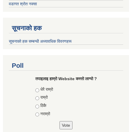
वडागत श्रोत नक्सा
सूचनाको हक
सूचनाको हक सम्बन्धी अध्यावधिक विवरणहरू
Poll
तपाइलाइ हाम्रो Website कस्तो लाग्यो ?
Choices
धेरै राम्रो
राम्रो
ठिकै
नराम्रो