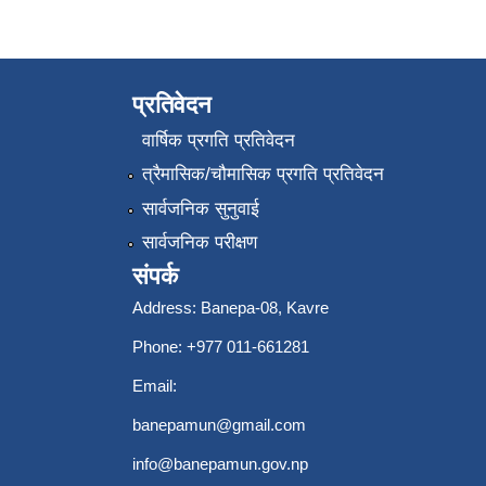
प्रतिवेदन
वार्षिक प्रगति प्रतिवेदन
त्रैमासिक/चौमासिक प्रगति प्रतिवेदन
सार्वजनिक सुनुवाई
सार्वजनिक परीक्षण
संपर्क
Address: Banepa-08, Kavre
Phone: +977 011-661281
Email:
banepamun@gmail.com
info@banepamun.gov.np