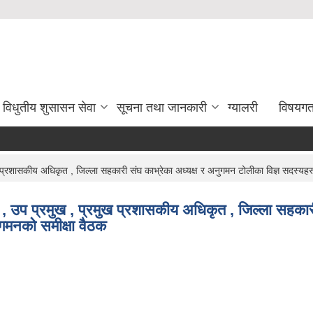
विधुतीय शुसासन सेवा
सूचना तथा जानकारी
ग्यालरी
विषयग
्रशासकीय अधिकृत , जिल्ला सहकारी संघ काभ्रेका अध्यक्ष र अनुगमन टोलीका विज्ञ सदस्यहर
उप प्रमुख , प्रमुख प्रशासकीय अधिकृत , जिल्ला सहकारी 
गमनको समीक्षा वैठक