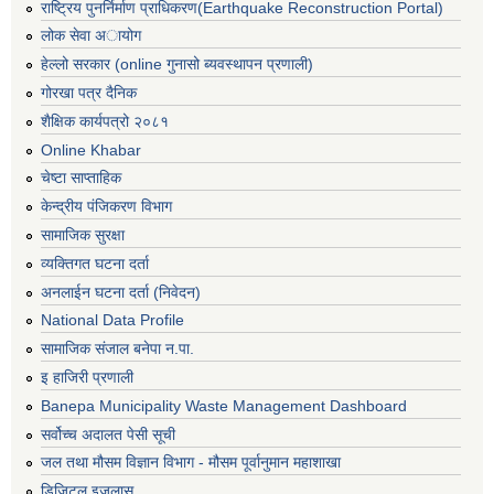
राष्ट्रिय पुनर्निर्माण प्राधिकरण(Earthquake Reconstruction Portal)
लोक सेवा अायोग
हेल्लो सरकार (online गुनासो ब्यवस्थापन प्रणाली)
गोरखा पत्र दैनिक
शैक्षिक कार्यपत्रो २०८१
Online Khabar
चेष्टा साप्ताहिक
केन्द्रीय पंजिकरण विभाग
सामाजिक सुरक्षा
व्यक्तिगत घटना दर्ता
अनलाईन घटना दर्ता (निवेदन)
National Data Profile
सामाजिक संजाल बनेपा न.पा.
इ हाजिरी प्रणाली
Banepa Municipality Waste Management Dashboard
सर्वोच्च अदालत पेसी सूची
जल तथा मौसम विज्ञान विभाग - मौसम पूर्वानुमान महाशाखा
डिजिटल इजलास