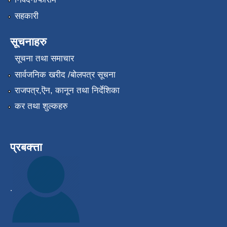
सहकारी
सूचनाहरु
सूचना तथा समाचार
सार्वजनिक खरीद /बोलपत्र सूचना
राजपत्र,ऎन, कानून तथा निर्देशिका
कर तथा शुल्कहरु
प्रबक्त्ता
.