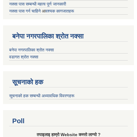
नक्सा पास सम्बन्धी महत्व पूर्ण जानकारी
नक्सा पास गर्न चाहिने
आ
वश्यक कागजातहरू
बनेपा नगरपालिका श्रोत नक्सा
बनेपा नगरपालिका श्रोत नक्सा
वडागत श्रोत नक्सा
सूचनाको हक
सूचनाको हक सम्बन्धी अध्यावधिक विवरणहरू
Poll
तपाइलाइ हाम्रो Website कस्तो लाग्यो ?