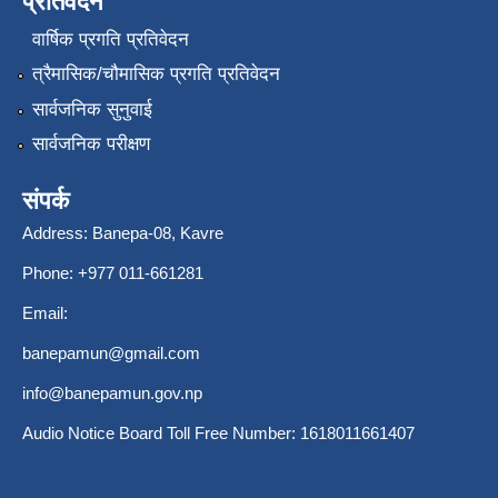
प्रतिवेदन
वार्षिक प्रगति प्रतिवेदन
त्रैमासिक/चौमासिक प्रगति प्रतिवेदन
सार्वजनिक सुनुवाई
सार्वजनिक परीक्षण
संपर्क
Address: Banepa-08, Kavre
Phone: +977 011-661281
Email:
banepamun@gmail.com
info@banepamun.gov.np
Audio Notice Board Toll Free Number: 1618011661407