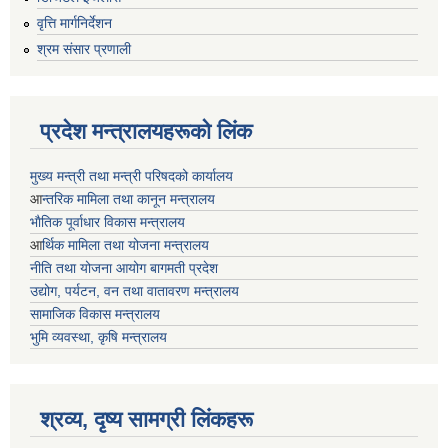
वृत्ति मार्गनिर्देशन
श्रम संसार प्रणाली
प्रदेश मन्त्रालयहरूको लिंक
मुख्य मन्त्री तथा मन्त्री परिषदको कार्यालय
आ
न्तरिक मामिला तथा कानून मन्त्रालय
भाैतिक पूर्वाधार विकास मन्त्रालय
आ
र्थिक मामिला तथा योजना मन्त्रालय
नीति तथा योजना आयोग बागमती प्रदेश
उद्योग, पर्यटन, वन तथा वातावरण मन्त्रालय
सामाजिक विकास मन्त्रालय
भुमि व्यवस्था, कृषि मन्त्रालय
श्रव्य, दृष्य सामग्री लिंकहरू