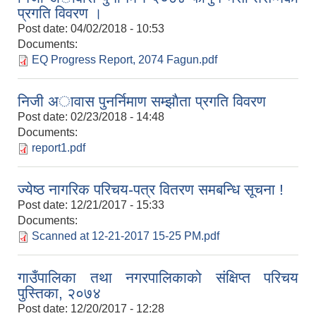
प्रगति विवरण ।
Post date:
04/02/2018 - 10:53
Documents:
EQ Progress Report, 2074 Fagun.pdf
निजी अावास पुनर्निमाण सम्झाैता प्रगति विवरण
Post date:
02/23/2018 - 14:48
Documents:
report1.pdf
ज्येष्ठ नागरिक परिचय-पत्र वितरण समबन्धि सूचना !
Post date:
12/21/2017 - 15:33
Documents:
Scanned at 12-21-2017 15-25 PM.pdf
बस्ती विकास, सहरी योजना तथा भवन निर्माण सम्बन्धी आधारभूत निर्माण मापदण्ड
गाउँपालिका तथा नगरपालिकाको संक्षिप्त परिचय
पुस्तिका, २०७४
Post date:
12/20/2017 - 12:28