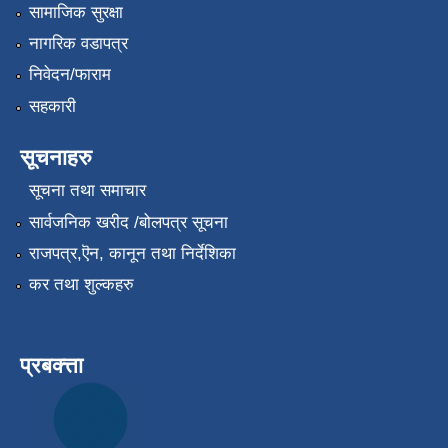
सामाजिक सुरक्षा
नागरिक वडापत्र
निवेदन/फाराम
सहकारी
सूचनाहरु
सूचना तथा समाचार
सार्वजनिक खरीद /बोलपत्र सूचना
राजपत्र,ऎन, कानून तथा निर्देशिका
कर तथा शुल्कहरु
प्रबक्त्ता
.