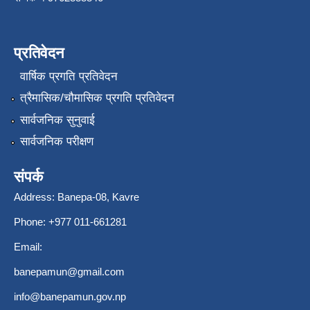
प्रतिवेदन
वार्षिक प्रगति प्रतिवेदन
त्रैमासिक/चौमासिक प्रगति प्रतिवेदन
सार्वजनिक सुनुवाई
सार्वजनिक परीक्षण
संपर्क
Address: Banepa-08, Kavre
Phone: +977 011-661281
Email:
banepamun@gmail.com
info@banepamun.gov.np