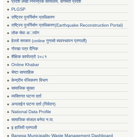
प्रदेश लेखा नियन्त्रक कार्यालय, बागमती प्रदेश
PLGSP
राष्ट्रिय पुनर्निर्माण प्राधिकरण
राष्ट्रिय पुनर्निर्माण प्राधिकरण(Earthquake Reconstruction Portal)
लोक सेवा अायोग
हेल्लो सरकार (online गुनासो ब्यवस्थापन प्रणाली)
गोरखा पत्र दैनिक
शैक्षिक कार्यपत्रो २०८१
Online Khabar
चेष्टा साप्ताहिक
केन्द्रीय पंजिकरण विभाग
सामाजिक सुरक्षा
व्यक्तिगत घटना दर्ता
अनलाईन घटना दर्ता (निवेदन)
National Data Profile
सामाजिक संजाल बनेपा न.पा.
इ हाजिरी प्रणाली
Banepa Municipality Waste Management Dashboard