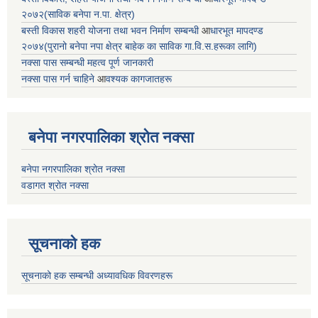
२०७२(साविक बनेपा न.पा. क्षेत्र)
बस्ती विकास शहरी योजना तथा भवन निर्माण सम्बन्धी
आ
धारभूत मापदण्ड
२०७४(पुरानो बनेपा नपा क्षेत्र बाहेक का साविक गा.वि.स.हरूका लागि)
नक्सा पास सम्बन्धी महत्व पूर्ण जानकारी
नक्सा पास गर्न चाहिने
आ
वश्यक कागजातहरू
बनेपा नगरपालिका श्रोत नक्सा
बनेपा नगरपालिका श्रोत नक्सा
वडागत श्रोत नक्सा
सूचनाको हक
सूचनाको हक सम्बन्धी अध्यावधिक विवरणहरू