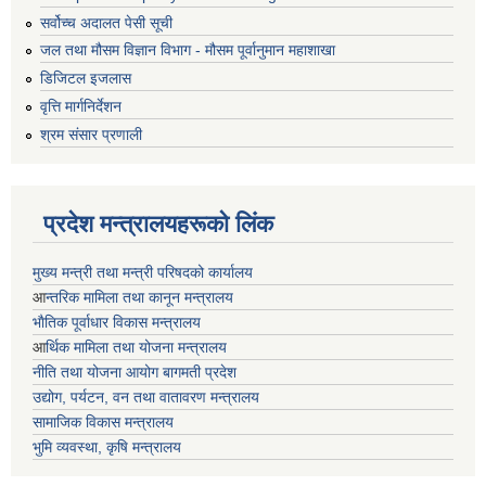
सर्वोच्च अदालत पेसी सूची
जल तथा मौसम विज्ञान विभाग - मौसम पूर्वानुमान महाशाखा
डिजिटल इजलास
वृत्ति मार्गनिर्देशन
श्रम संसार प्रणाली
प्रदेश मन्त्रालयहरूको लिंक
मुख्य मन्त्री तथा मन्त्री परिषदको कार्यालय
आ
न्तरिक मामिला तथा कानून मन्त्रालय
भाैतिक पूर्वाधार विकास मन्त्रालय
आ
र्थिक मामिला तथा योजना मन्त्रालय
नीति तथा योजना आयोग बागमती प्रदेश
उद्योग, पर्यटन, वन तथा वातावरण मन्त्रालय
सामाजिक विकास मन्त्रालय
भुमि व्यवस्था, कृषि मन्त्रालय