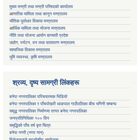
मुख्य मन्त्री तथा मन्त्री परिषदको कार्यालय
आ
न्तरिक मामिला तथा कानून मन्त्रालय
भाैतिक पूर्वाधार विकास मन्त्रालय
आ
र्थिक मामिला तथा योजना मन्त्रालय
नीति तथा योजना आयोग बागमती प्रदेश
उद्योग, पर्यटन, वन तथा वातावरण मन्त्रालय
सामाजिक विकास मन्त्रालय
भुमि व्यवस्था, कृषि मन्त्रालय
श्रव्य, दृष्य सामग्री लिंकहरू
बनेपा नगरपालिका परिचयात्मक भिडियो
बनेपा नगरपालिका र पाँचपोखरी थाङपाल गाउँपालिका बीच भगिनी सम्बन्ध
समृद्ध नगरपालिका निर्माणमा तत्पर बनेपा नगरपालिका
जनप्रतिनिधिका १०० दिन
समृद्धिको पाँच वर्ष बृत्त चित्र
बनेपा नगरी (नगर गान)
हिलेजलजले बहुउद्देशीय
आ
योजना