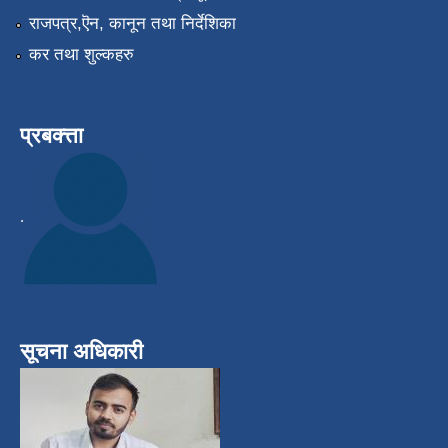
राजपत्र,ऎन, कानून तथा निर्देशिका
कर तथा शुल्कहरु
प्रबक्त्ता
.
सूचना अधिकारी