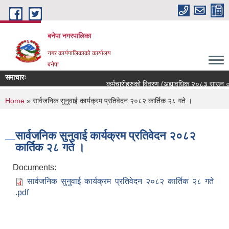
Skip to main content
बनेपा नगरपालिका
नगर कार्यपालिकाको कार्यालय
बनेपा
समाचारः
कर्मचारीहरुको विवरण (अद्यावधिक २०८३ साउन ०५ 
You are here
Home
» सार्वजनिक सुनुवाई कार्यक्रम प्रतिवेदन २०८२ कार्तिक २८ गते ।
सार्वजनिक सुनुवाई कार्यक्रम प्रतिवेदन २०८२
कार्तिक २८ गते ।
Documents:
सार्वजनिक सुनुवाई कार्यक्रम प्रतिवेदन २०८२ कार्तिक २८ गते
.pdf