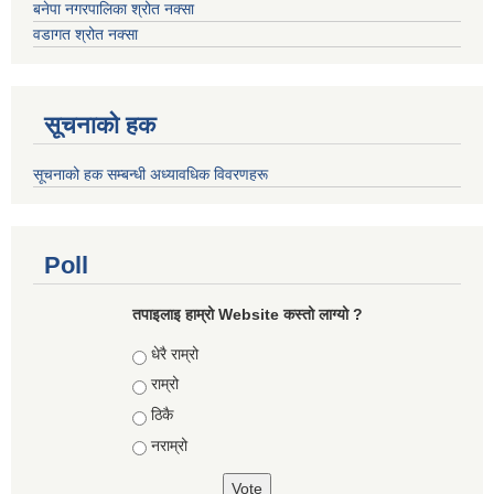
बनेपा नगरपालिका श्रोत नक्सा
वडागत श्रोत नक्सा
सूचनाको हक
सूचनाको हक सम्बन्धी अध्यावधिक विवरणहरू
Poll
तपाइलाइ हाम्रो Website कस्तो लाग्यो ?
Choices
धेरै राम्रो
राम्रो
ठिकै
नराम्रो