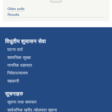
Older polls
Results
विधुतीय शुसासन सेवा
घटना दर्ता
सामाजिक सुरक्षा
नागरिक वडापत्र
निवेदन/फाराम
सहकारी
सूचनाहरु
सूचना तथा समाचार
सार्वजनिक खरीद /बोलपत्र सूचना