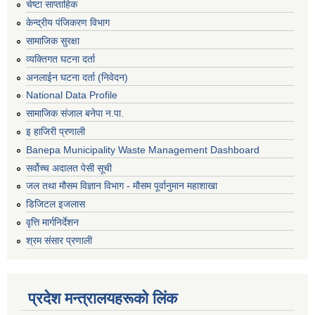
चेष्टा साप्ताहिक
केन्द्रीय पंजिकरण विभाग
सामाजिक सुरक्षा
व्यक्तिगत घटना दर्ता
अनलाईन घटना दर्ता (निवेदन)
National Data Profile
सामाजिक संजाल बनेपा न.पा.
इ हाजिरी प्रणाली
Banepa Municipality Waste Management Dashboard
सर्वोच्च अदालत पेसी सूची
जल तथा मौसम विज्ञान विभाग - मौसम पूर्वानुमान महाशाखा
डिजिटल इजलास
वृत्ति मार्गनिर्देशन
श्रम संसार प्रणाली
प्रदेश मन्त्रालयहरूको लिंक