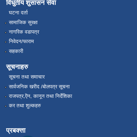
विधुतीय शुसासन सेवा
घटना दर्ता
सामाजिक सुरक्षा
नागरिक वडापत्र
निवेदन/फाराम
सहकारी
सूचनाहरु
सूचना तथा समाचार
सार्वजनिक खरीद /बोलपत्र सूचना
राजपत्र,ऎन, कानून तथा निर्देशिका
कर तथा शुल्कहरु
प्रबक्त्ता