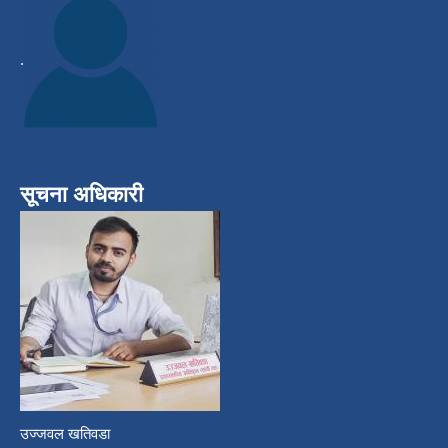
.
सूचना अधिकारी
उज्जवल खतिवडा