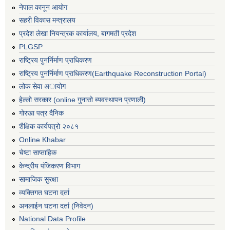
नेपाल कानून आयोग
सहरी विकास मन्त्रालय
प्रदेश लेखा नियन्त्रक कार्यालय, बागमती प्रदेश
PLGSP
राष्ट्रिय पुनर्निर्माण प्राधिकरण
राष्ट्रिय पुनर्निर्माण प्राधिकरण(Earthquake Reconstruction Portal)
लोक सेवा अायोग
हेल्लो सरकार (online गुनासो ब्यवस्थापन प्रणाली)
गोरखा पत्र दैनिक
शैक्षिक कार्यपत्रो २०८१
Online Khabar
चेष्टा साप्ताहिक
केन्द्रीय पंजिकरण विभाग
सामाजिक सुरक्षा
व्यक्तिगत घटना दर्ता
अनलाईन घटना दर्ता (निवेदन)
National Data Profile