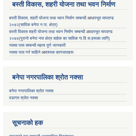
बस्ती विकास, शहरी योजना तथा भवन निर्माण
बस्ती विकास, शहरी योजना तथा भवन निर्माण सम्बन्धी
आ
धारभूत मापदण्ड
२०७२(साविक बनेपा न.पा. क्षेत्र)
बस्ती विकास शहरी योजना तथा भवन निर्माण सम्बन्धी
आ
धारभूत मापदण्ड
२०७४(पुरानो बनेपा नपा क्षेत्र बाहेक का साविक गा.वि.स.हरूका लागि)
नक्सा पास सम्बन्धी महत्व पूर्ण जानकारी
नक्सा पास गर्न चाहिने
आ
वश्यक कागजातहरू
बनेपा नगरपालिका श्रोत नक्सा
बनेपा नगरपालिका श्रोत नक्सा
वडागत श्रोत नक्सा
सूचनाको हक