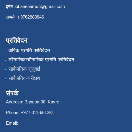
इमेलः
iobanepamun@gmail.com
सम्पर्क नंं 9762888846
प्रतिवेदन
वार्षिक प्रगति प्रतिवेदन
त्रैमासिक/चौमासिक प्रगति प्रतिवेदन
सार्वजनिक सुनुवाई
सार्वजनिक परीक्षण
संपर्क
Address: Banepa-08, Kavre
Phone: +977 011-661281
Email: