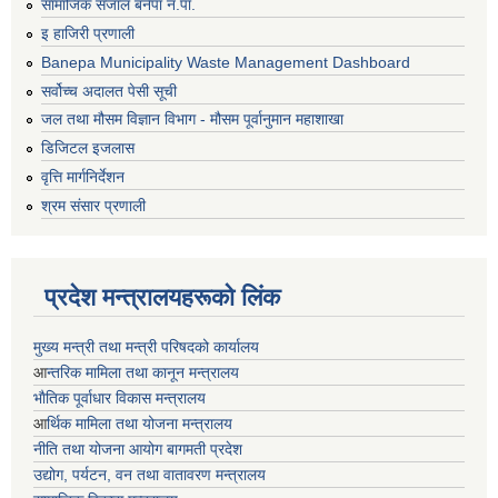
सामाजिक संजाल बनेपा न.पा.
इ हाजिरी प्रणाली
Banepa Municipality Waste Management Dashboard
सर्वोच्च अदालत पेसी सूची
जल तथा मौसम विज्ञान विभाग - मौसम पूर्वानुमान महाशाखा
डिजिटल इजलास
वृत्ति मार्गनिर्देशन
श्रम संसार प्रणाली
प्रदेश मन्त्रालयहरूको लिंक
मुख्य मन्त्री तथा मन्त्री परिषदको कार्यालय
आ
न्तरिक मामिला तथा कानून मन्त्रालय
भाैतिक पूर्वाधार विकास मन्त्रालय
आ
र्थिक मामिला तथा योजना मन्त्रालय
नीति तथा योजना आयोग बागमती प्रदेश
उद्योग, पर्यटन, वन तथा वातावरण मन्त्रालय