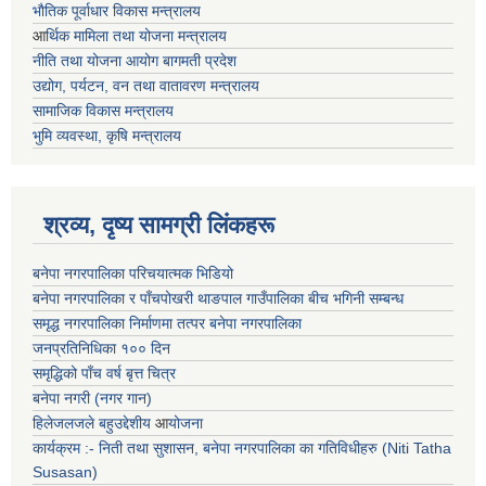
भाैतिक पूर्वाधार विकास मन्त्रालय
आ
र्थिक मामिला तथा योजना मन्त्रालय
नीति तथा योजना आयोग बागमती प्रदेश
उद्योग, पर्यटन, वन तथा वातावरण मन्त्रालय
सामाजिक विकास मन्त्रालय
भुमि व्यवस्था, कृषि मन्त्रालय
श्रव्य, दृष्य सामग्री लिंकहरू
बनेपा नगरपालिका परिचयात्मक भिडियो
बनेपा नगरपालिका र पाँचपोखरी थाङपाल गाउँपालिका बीच भगिनी सम्बन्ध
समृद्ध नगरपालिका निर्माणमा तत्पर बनेपा नगरपालिका
जनप्रतिनिधिका १०० दिन
समृद्धिको पाँच वर्ष बृत्त चित्र
बनेपा नगरी (नगर गान)
हिलेजलजले बहुउद्देशीय
आ
योजना
कार्यक्रम :- निती तथा सुशासन, बनेपा नगरपालिका का गतिविधीहरु (Niti Tatha
Susasan)