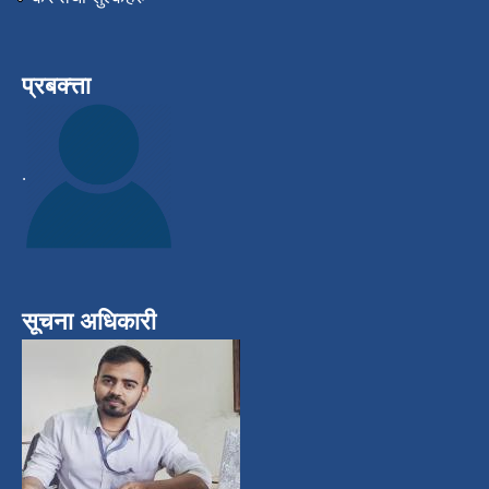
प्रबक्त्ता
.
सूचना अधिकारी