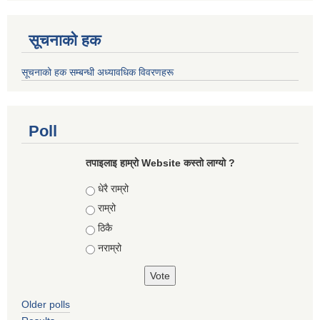
सूचनाको हक
सूचनाको हक सम्बन्धी अध्यावधिक विवरणहरू
Poll
तपाइलाइ हाम्रो Website कस्तो लाग्यो ?
Choices
धेरै राम्रो
राम्रो
ठिकै
नराम्रो
Older polls