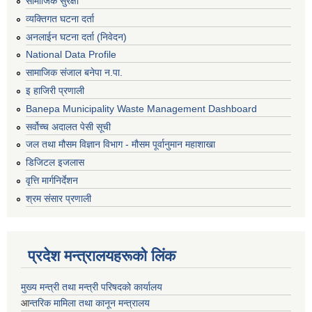
सामाजिक सुरक्षा
व्यक्तिगत घटना दर्ता
अनलाईन घटना दर्ता (निवेदन)
National Data Profile
सामाजिक संजाल बनेपा न.पा.
इ हाजिरी प्रणाली
Banepa Municipality Waste Management Dashboard
सर्वोच्च अदालत पेसी सूची
जल तथा मौसम विज्ञान विभाग - मौसम पूर्वानुमान महाशाखा
डिजिटल इजलास
वृत्ति मार्गनिर्देशन
श्रम संसार प्रणाली
प्रदेश मन्त्रालयहरूको लिंक
मुख्य मन्त्री तथा मन्त्री परिषदको कार्यालय
आ
न्तरिक मामिला तथा कानून मन्त्रालय