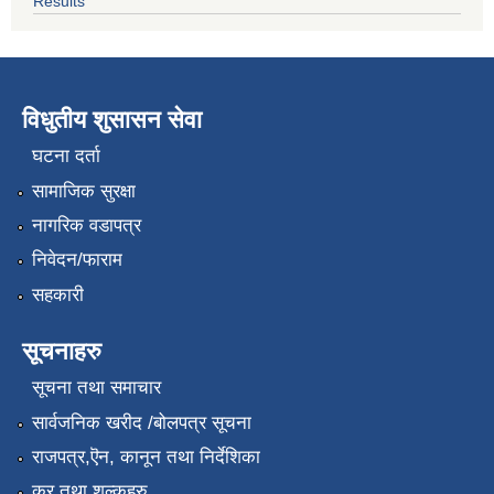
Results
विधुतीय शुसासन सेवा
घटना दर्ता
सामाजिक सुरक्षा
नागरिक वडापत्र
निवेदन/फाराम
सहकारी
सूचनाहरु
सूचना तथा समाचार
सार्वजनिक खरीद /बोलपत्र सूचना
राजपत्र,ऎन, कानून तथा निर्देशिका
कर तथा शुल्कहरु