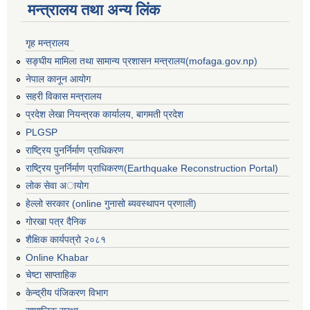
मन्त्रालय तथा अन्य लिंक
गृह मन्त्रालय
सङ्घीय मामिला तथा सामान्य प्रशासन मन्त्रालय(mofaga.gov.np)
नेपाल कानून आयोग
सहरी विकास मन्त्रालय
प्रदेश लेखा नियन्त्रक कार्यालय, बागमती प्रदेश
PLGSP
राष्ट्रिय पुनर्निर्माण प्राधिकरण
राष्ट्रिय पुनर्निर्माण प्राधिकरण(Earthquake Reconstruction Portal)
लोक सेवा अायोग
हेल्लो सरकार (online गुनासो ब्यवस्थापन प्रणाली)
गोरखा पत्र दैनिक
शैक्षिक कार्यपत्रो २०८१
Online Khabar
चेष्टा साप्ताहिक
केन्द्रीय पंजिकरण विभाग