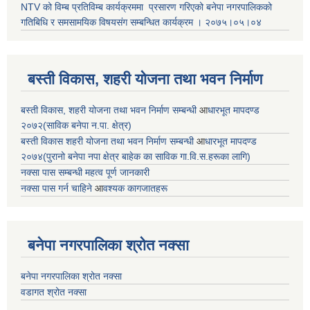
NTV को विम्ब प्रतिविम्ब कार्यक्रममा प्रसारण गरिएको
बनेपा नगरपालिकको
गतिबिधि र समसामयिक विषयसंग सम्बन्धित
कार्यक्रम । २०७५।०५।०४
बस्ती विकास, शहरी योजना तथा भवन निर्माण
बस्ती विकास, शहरी योजना तथा भवन निर्माण सम्बन्धी
आ
धारभूत मापदण्ड
२०७२(साविक बनेपा न.पा. क्षेत्र)
बस्ती विकास शहरी योजना तथा भवन निर्माण सम्बन्धी
आ
धारभूत मापदण्ड
२०७४(पुरानो बनेपा नपा क्षेत्र बाहेक का साविक गा.वि.स.हरूका लागि)
नक्सा पास सम्बन्धी महत्व पूर्ण जानकारी
नक्सा पास गर्न चाहिने
आ
वश्यक कागजातहरू
बनेपा नगरपालिका श्रोत नक्सा
बनेपा नगरपालिका श्रोत नक्सा
वडागत श्रोत नक्सा