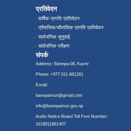
प्रतिवेदन
वार्षिक प्रगति प्रतिवेदन
त्रैमासिक/चौमासिक प्रगति प्रतिवेदन
सार्वजनिक सुनुवाई
सार्वजनिक परीक्षण
संपर्क
Address: Banepa-08, Kavre
Phone: +977 011-661281
Email:
banepamun@gmail.com
info@banepamun.gov.np
Audio Notice Board Toll Free Number:
1618011661407