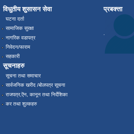
विधुतीय शुसासन सेवा
प्रबक्त्ता
घटना दर्ता
सामाजिक सुरक्षा
.
नागरिक वडापत्र
निवेदन/फाराम
सहकारी
सूचनाहरु
सूचना तथा समाचार
सार्वजनिक खरीद /बोलपत्र सूचना
राजपत्र,ऎन, कानून तथा निर्देशिका
कर तथा शुल्कहरु