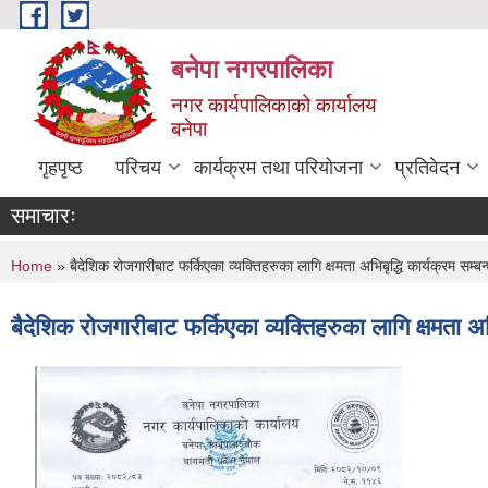
Skip to main content
बनेपा नगरपालिका
नगर कार्यपालिकाको कार्यालय
बनेपा
गृहपृष्ठ
परिचय
कार्यक्रम तथा परियोजना
प्रतिवेदन
समाचारः
You are here
Home
» बैदेशिक रोजगारीबाट फर्किएका व्यक्तिहरुका लागि क्षमता अभिबृद्धि कार्यक्रम 
बैदेशिक रोजगारीबाट फर्किएका व्यक्तिहरुका लागि क्षमता