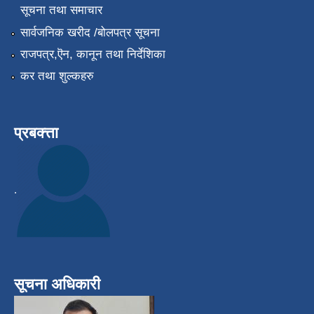
सूचना तथा समाचार
सार्वजनिक खरीद /बोलपत्र सूचना
राजपत्र,ऎन, कानून तथा निर्देशिका
कर तथा शुल्कहरु
प्रबक्त्ता
.
सूचना अधिकारी