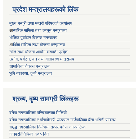
प्रदेश मन्त्रालयहरूको लिंक
मुख्य मन्त्री तथा मन्त्री परिषदको कार्यालय
आ
न्तरिक मामिला तथा कानून मन्त्रालय
भाैतिक पूर्वाधार विकास मन्त्रालय
आ
र्थिक मामिला तथा योजना मन्त्रालय
नीति तथा योजना आयोग बागमती प्रदेश
उद्योग, पर्यटन, वन तथा वातावरण मन्त्रालय
सामाजिक विकास मन्त्रालय
भुमि व्यवस्था, कृषि मन्त्रालय
श्रव्य, दृष्य सामग्री लिंकहरू
बनेपा नगरपालिका परिचयात्मक भिडियो
बनेपा नगरपालिका र पाँचपोखरी थाङपाल गाउँपालिका बीच भगिनी सम्बन्ध
समृद्ध नगरपालिका निर्माणमा तत्पर बनेपा नगरपालिका
जनप्रतिनिधिका १०० दिन