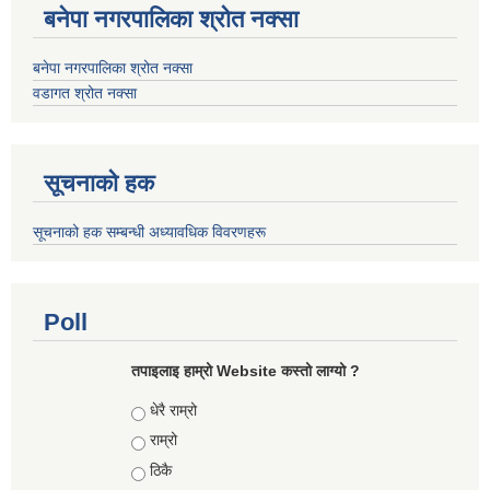
बनेपा नगरपालिका श्रोत नक्सा
बनेपा नगरपालिका श्रोत नक्सा
वडागत श्रोत नक्सा
सूचनाको हक
सूचनाको हक सम्बन्धी अध्यावधिक विवरणहरू
Poll
तपाइलाइ हाम्रो Website कस्तो लाग्यो ?
Choices
धेरै राम्रो
राम्रो
ठिकै