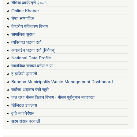
शैक्षिक कार्यपत्रो २०८१
Online Khabar
चेष्टा साप्ताहिक
केन्द्रीय पंजिकरण विभाग
सामाजिक सुरक्षा
व्यक्तिगत घटना दर्ता
अनलाईन घटना दर्ता (निवेदन)
National Data Profile
सामाजिक संजाल बनेपा न.पा.
इ हाजिरी प्रणाली
Banepa Municipality Waste Management Dashboard
सर्वोच्च अदालत पेसी सूची
जल तथा मौसम विज्ञान विभाग - मौसम पूर्वानुमान महाशाखा
डिजिटल इजलास
वृत्ति मार्गनिर्देशन
श्रम संसार प्रणाली