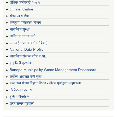
शैक्षिक कार्यपत्रो २०८१
Online Khabar
चेष्टा साप्ताहिक
केन्द्रीय पंजिकरण विभाग
सामाजिक सुरक्षा
व्यक्तिगत घटना दर्ता
अनलाईन घटना दर्ता (निवेदन)
National Data Profile
सामाजिक संजाल बनेपा न.पा.
इ हाजिरी प्रणाली
Banepa Municipality Waste Management Dashboard
सर्वोच्च अदालत पेसी सूची
जल तथा मौसम विज्ञान विभाग - मौसम पूर्वानुमान महाशाखा
डिजिटल इजलास
वृत्ति मार्गनिर्देशन
श्रम संसार प्रणाली