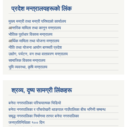
प्रदेश मन्त्रालयहरूको लिंक
मुख्य मन्त्री तथा मन्त्री परिषदको कार्यालय
आ
न्तरिक मामिला तथा कानून मन्त्रालय
भाैतिक पूर्वाधार विकास मन्त्रालय
आ
र्थिक मामिला तथा योजना मन्त्रालय
नीति तथा योजना आयोग बागमती प्रदेश
उद्योग, पर्यटन, वन तथा वातावरण मन्त्रालय
सामाजिक विकास मन्त्रालय
भुमि व्यवस्था, कृषि मन्त्रालय
श्रव्य, दृष्य सामग्री लिंकहरू
बनेपा नगरपालिका परिचयात्मक भिडियो
बनेपा नगरपालिका र पाँचपोखरी थाङपाल गाउँपालिका बीच भगिनी सम्बन्ध
समृद्ध नगरपालिका निर्माणमा तत्पर बनेपा नगरपालिका
जनप्रतिनिधिका १०० दिन