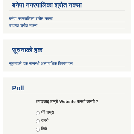
बनेपा नगरपालिका श्रोत नक्सा
बनेपा नगरपालिका श्रोत नक्सा
वडागत श्रोत नक्सा
सूचनाको हक
सूचनाको हक सम्बन्धी अध्यावधिक विवरणहरू
Poll
तपाइलाइ हाम्रो Website कस्तो लाग्यो ?
Choices
धेरै राम्रो
राम्रो
ठिकै