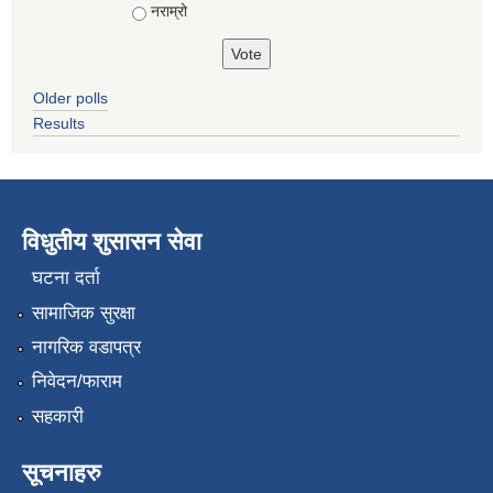
नराम्रो
Older polls
Results
विधुतीय शुसासन सेवा
घटना दर्ता
सामाजिक सुरक्षा
नागरिक वडापत्र
निवेदन/फाराम
सहकारी
सूचनाहरु