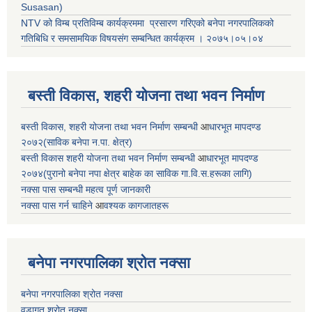
Susasan)
NTV को विम्ब प्रतिविम्ब कार्यक्रममा प्रसारण गरिएको
बनेपा नगरपालिकको
गतिबिधि र समसामयिक विषयसंग सम्बन्धित
कार्यक्रम । २०७५।०५।०४
बस्ती विकास, शहरी योजना तथा भवन निर्माण
बस्ती विकास, शहरी योजना तथा भवन निर्माण सम्बन्धी
आ
धारभूत मापदण्ड
२०७२(साविक बनेपा न.पा. क्षेत्र)
बस्ती विकास शहरी योजना तथा भवन निर्माण सम्बन्धी
आ
धारभूत मापदण्ड
२०७४(पुरानो बनेपा नपा क्षेत्र बाहेक का साविक गा.वि.स.हरूका लागि)
नक्सा पास सम्बन्धी महत्व पूर्ण जानकारी
नक्सा पास गर्न चाहिने
आ
वश्यक कागजातहरू
बनेपा नगरपालिका श्रोत नक्सा
बनेपा नगरपालिका श्रोत नक्सा
वडागत श्रोत नक्सा