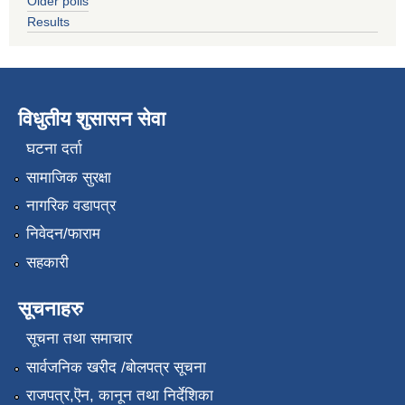
Older polls
Results
विधुतीय शुसासन सेवा
घटना दर्ता
सामाजिक सुरक्षा
नागरिक वडापत्र
निवेदन/फाराम
सहकारी
सूचनाहरु
सूचना तथा समाचार
सार्वजनिक खरीद /बोलपत्र सूचना
राजपत्र,ऎन, कानून तथा निर्देशिका