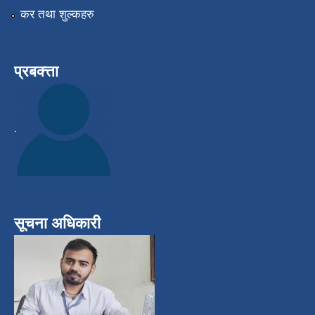
कर तथा शुल्कहरु
प्रबक्त्ता
.
सूचना अधिकारी