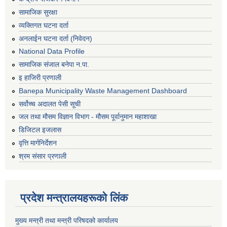
सामाजिक सुरक्षा
व्यक्तिगत घटना दर्ता
अनलाईन घटना दर्ता (निवेदन)
National Data Profile
सामाजिक संजाल बनेपा न.पा.
इ हाजिरी प्रणाली
Banepa Municipality Waste Management Dashboard
सर्वोच्च अदालत पेसी सूची
जल तथा मौसम विज्ञान विभाग - मौसम पूर्वानुमान महाशाखा
डिजिटल इजलास
वृत्ति मार्गनिर्देशन
श्रम संसार प्रणाली
प्रदेश मन्त्रालयहरूको लिंक
मुख्य मन्त्री तथा मन्त्री परिषदको कार्यालय