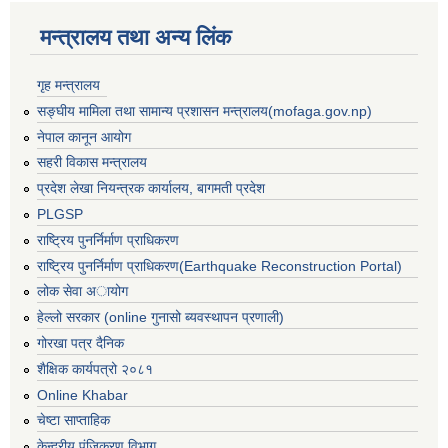
मन्त्रालय तथा अन्य लिंक
गृह मन्त्रालय
सङ्घीय मामिला तथा सामान्य प्रशासन मन्त्रालय(mofaga.gov.np)
नेपाल कानून आयोग
सहरी विकास मन्त्रालय
प्रदेश लेखा नियन्त्रक कार्यालय, बागमती प्रदेश
PLGSP
राष्ट्रिय पुनर्निर्माण प्राधिकरण
राष्ट्रिय पुनर्निर्माण प्राधिकरण(Earthquake Reconstruction Portal)
लोक सेवा अायोग
हेल्लो सरकार (online गुनासो ब्यवस्थापन प्रणाली)
गोरखा पत्र दैनिक
शैक्षिक कार्यपत्रो २०८१
Online Khabar
चेष्टा साप्ताहिक
केन्द्रीय पंजिकरण विभाग