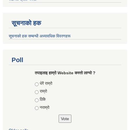
सूचनाको हक
सूचनाको हक सम्बन्धी अध्यावधिक विवरणहरू
Poll
तपाइलाइ हाम्रो Website कस्तो लाग्यो ?
Choices
धेरै राम्रो
राम्रो
ठिकै
नराम्रो