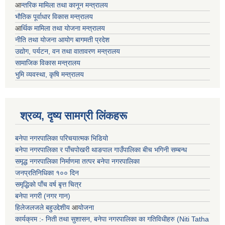
आ
न्तरिक मामिला तथा कानून मन्त्रालय
भाैतिक पूर्वाधार विकास मन्त्रालय
आ
र्थिक मामिला तथा योजना मन्त्रालय
नीति तथा योजना आयोग बागमती प्रदेश
उद्योग, पर्यटन, वन तथा वातावरण मन्त्रालय
सामाजिक विकास मन्त्रालय
भुमि व्यवस्था, कृषि मन्त्रालय
श्रव्य, दृष्य सामग्री लिंकहरू
बनेपा नगरपालिका परिचयात्मक भिडियो
बनेपा नगरपालिका र पाँचपोखरी थाङपाल गाउँपालिका बीच भगिनी सम्बन्ध
समृद्ध नगरपालिका निर्माणमा तत्पर बनेपा नगरपालिका
जनप्रतिनिधिका १०० दिन
समृद्धिको पाँच वर्ष बृत्त चित्र
बनेपा नगरी (नगर गान)
हिलेजलजले बहुउद्देशीय
आ
योजना
कार्यक्रम :- निती तथा सुशासन, बनेपा नगरपालिका का गतिविधीहरु (Niti Tatha