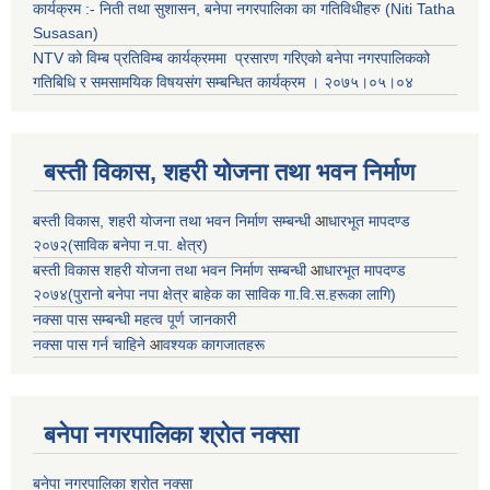
कार्यक्रम :- निती तथा सुशासन, बनेपा नगरपालिका का गतिविधीहरु (Niti Tatha
Susasan)
NTV को विम्ब प्रतिविम्ब कार्यक्रममा प्रसारण गरिएको
बनेपा नगरपालिकको
गतिबिधि र समसामयिक विषयसंग सम्बन्धित
कार्यक्रम । २०७५।०५।०४
बस्ती विकास, शहरी योजना तथा भवन निर्माण
बस्ती विकास, शहरी योजना तथा भवन निर्माण सम्बन्धी
आ
धारभूत मापदण्ड
२०७२(साविक बनेपा न.पा. क्षेत्र)
बस्ती विकास शहरी योजना तथा भवन निर्माण सम्बन्धी
आ
धारभूत मापदण्ड
२०७४(पुरानो बनेपा नपा क्षेत्र बाहेक का साविक गा.वि.स.हरूका लागि)
नक्सा पास सम्बन्धी महत्व पूर्ण जानकारी
नक्सा पास गर्न चाहिने
आ
वश्यक कागजातहरू
बनेपा नगरपालिका श्रोत नक्सा
बनेपा नगरपालिका श्रोत नक्सा