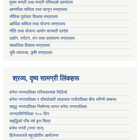
मुख्य मन्त्री तथा मन्त्री परिषदको कार्यालय
आ
न्तरिक मामिला तथा कानून मन्त्रालय
भाैतिक पूर्वाधार विकास मन्त्रालय
आ
र्थिक मामिला तथा योजना मन्त्रालय
नीति तथा योजना आयोग बागमती प्रदेश
उद्योग, पर्यटन, वन तथा वातावरण मन्त्रालय
सामाजिक विकास मन्त्रालय
भुमि व्यवस्था, कृषि मन्त्रालय
श्रव्य, दृष्य सामग्री लिंकहरू
बनेपा नगरपालिका परिचयात्मक भिडियो
बनेपा नगरपालिका र पाँचपोखरी थाङपाल गाउँपालिका बीच भगिनी सम्बन्ध
समृद्ध नगरपालिका निर्माणमा तत्पर बनेपा नगरपालिका
जनप्रतिनिधिका १०० दिन
समृद्धिको पाँच वर्ष बृत्त चित्र
बनेपा नगरी (नगर गान)
हिलेजलजले बहुउद्देशीय
आ
योजना