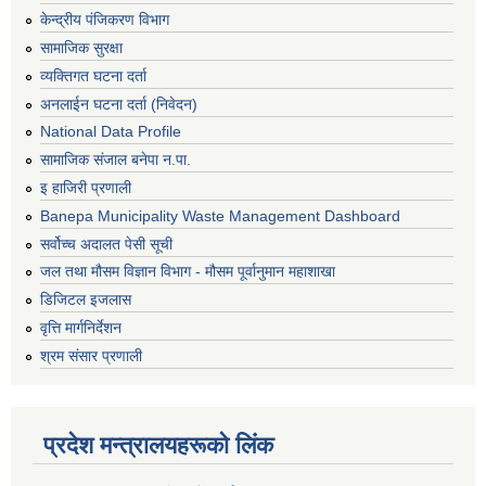
केन्द्रीय पंजिकरण विभाग
सामाजिक सुरक्षा
व्यक्तिगत घटना दर्ता
अनलाईन घटना दर्ता (निवेदन)
National Data Profile
सामाजिक संजाल बनेपा न.पा.
इ हाजिरी प्रणाली
Banepa Municipality Waste Management Dashboard
सर्वोच्च अदालत पेसी सूची
जल तथा मौसम विज्ञान विभाग - मौसम पूर्वानुमान महाशाखा
डिजिटल इजलास
वृत्ति मार्गनिर्देशन
श्रम संसार प्रणाली
प्रदेश मन्त्रालयहरूको लिंक