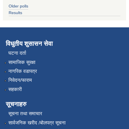
Older polls
Results
विधुतीय शुसासन सेवा
घटना दर्ता
सामाजिक सुरक्षा
नागरिक वडापत्र
निवेदन/फाराम
सहकारी
सूचनाहरु
सूचना तथा समाचार
सार्वजनिक खरीद /बोलपत्र सूचना