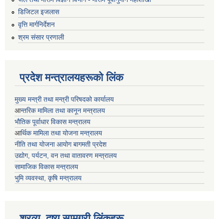
डिजिटल इजलास
वृत्ति मार्गनिर्देशन
श्रम संसार प्रणाली
प्रदेश मन्त्रालयहरूको लिंक
मुख्य मन्त्री तथा मन्त्री परिषदको कार्यालय
आ
न्तरिक मामिला तथा कानून मन्त्रालय
भाैतिक पूर्वाधार विकास मन्त्रालय
आ
र्थिक मामिला तथा योजना मन्त्रालय
नीति तथा योजना आयोग बागमती प्रदेश
उद्योग, पर्यटन, वन तथा वातावरण मन्त्रालय
सामाजिक विकास मन्त्रालय
भुमि व्यवस्था, कृषि मन्त्रालय
श्रव्य, दृष्य सामग्री लिंकहरू