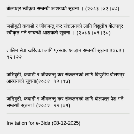
बोलपत्र स्वीकृत सम्बन्धी आशयको सूचना । (२०८३।०२।०७)
जडीबुटी कवाडी र जीवजन्तु कर संकलनको लागि विद्युतीय बोलपत्र
स्वीकृत गर्ने सम्बन्धी आशयको सूचना । (२०८३।०१।३०)
तालिम सेवा खरिदका लागि प्रस्ताव आव्हान सम्बन्धी सूचना २०८२।
१२।२२
जडिबुटी, कवाडी र जीवजन्तु कर संकलनको लागि विद्युतीय बोलपत्र
आव्हानको सूचना(२०८२।१२।१७)
जडिबुटी, कवाडी र जीवजन्तु कर संकलनको लागि बोलपत्र पेश गर्ने
सम्बन्धी सूचना ! (२०८२।११।०१)
Invitation for e-Bids (08-12-2025)