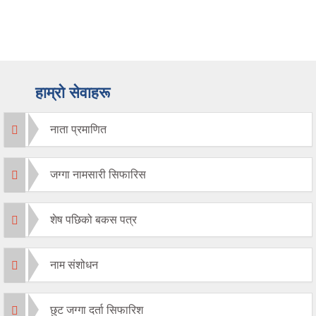
हाम्रो सेवाहरू
नाता प्रमाणित
जग्गा नामसारी सिफारिस
शेष पछिको बकस पत्र
नाम संशोधन
छुट जग्गा दर्ता सिफारिश