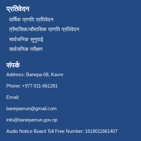
प्रतिवेदन
वार्षिक प्रगति प्रतिवेदन
त्रैमासिक/चौमासिक प्रगति प्रतिवेदन
सार्वजनिक सुनुवाई
सार्वजनिक परीक्षण
संपर्क
Address: Banepa-08, Kavre
Phone: +977 011-661281
Email:
banepamun@gmail.com
info@banepamun.gov.np
Audio Notice Board Toll Free Number: 1618011661407