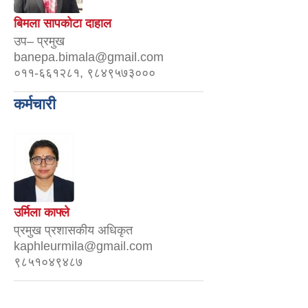
बिमला सापकोटा दाहाल
उप– प्रमुख
banepa.bimala@gmail.com
०११-६६१२८१, ९८४९५७३०००
कर्मचारी
उर्मिला काफ्ले
प्रमुख प्रशासकीय अधिकृत
kaphleurmila@gmail.com
९८५१०४९४८७