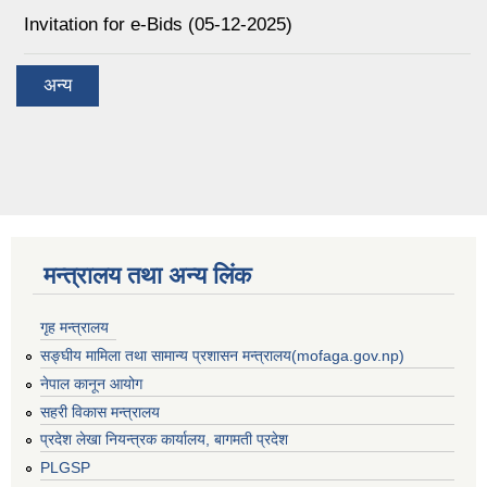
Invitation for e-Bids (05-12-2025)
अन्य
मन्त्रालय तथा अन्य लिंक
गृह मन्त्रालय
सङ्घीय मामिला तथा सामान्य प्रशासन मन्त्रालय(mofaga.gov.np)
नेपाल कानून आयोग
सहरी विकास मन्त्रालय
प्रदेश लेखा नियन्त्रक कार्यालय, बागमती प्रदेश
PLGSP