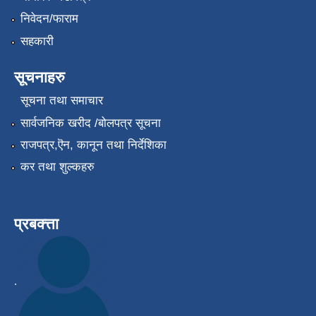
निवेदन/फाराम
सहकारी
सूचनाहरु
सूचना तथा समाचार
सार्वजनिक खरीद /बोलपत्र सूचना
राजपत्र,ऎन, कानून तथा निर्देशिका
कर तथा शुल्कहरु
प्रबक्त्ता
.