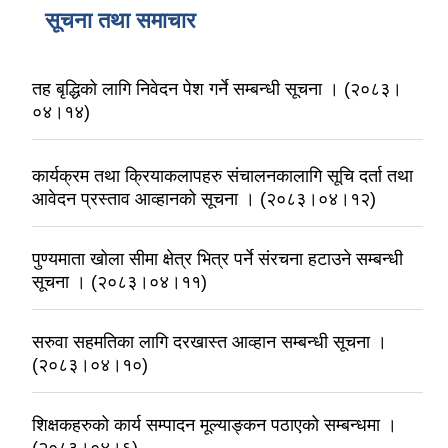
सूचना तथा समाचार
तह बृद्धिको लागि निवेदन पेश गर्ने सम्बन्धी सूचना । (२०८३।
०४।१४)
कार्यक्रम तथा क्रियाकलापहरु संचालनकालागि सूचि दर्ता तथा
आवेदन प्रस्ताव आव्हानको सूचना । (२०८३।०४।१२)
पुण्यमाता खोला सीमा क्षेत्र भित्र पर्ने संरचना हटाउने सम्बन्धी
सूचना । (२०८३।०४।११)
सरुवा सहमतिका लागि दरखास्त आव्हान सम्बन्धी सूचना ।
(२०८३।०४।१०)
शिक्षकहरुको कार्य सम्पादन मूल्याङ्कन पठाएको सम्बन्धमा ।