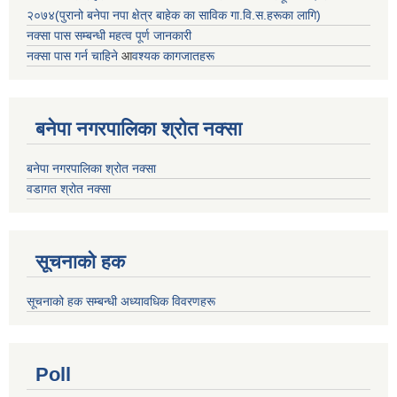
२०७४(पुरानो बनेपा नपा क्षेत्र बाहेक का साविक गा.वि.स.हरूका लागि)
नक्सा पास सम्बन्धी महत्व पूर्ण जानकारी
नक्सा पास गर्न चाहिने
आ
वश्यक कागजातहरू
बनेपा नगरपालिका श्रोत नक्सा
बनेपा नगरपालिका श्रोत नक्सा
वडागत श्रोत नक्सा
सूचनाको हक
सूचनाको हक सम्बन्धी अध्यावधिक विवरणहरू
Poll